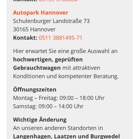
Autopark Hannover
Schulenburger Landstraße 73
30165 Hannover
Kontakt:
0511 3881495-71
Hier erwartet Sie eine große Auswahl an
hochwertigen, geprüften
Gebrauchtwagen
mit attraktiven
Konditionen und kompetenter Beratung.
Öffnungszeiten
Montag – Freitag: 09:00 – 18:00 Uhr
Samstag: 09:00 – 14:00 Uhr
Wichtige Änderung
An unseren anderen Standorten in
Langenhagen, Laatzen und Burgwedel