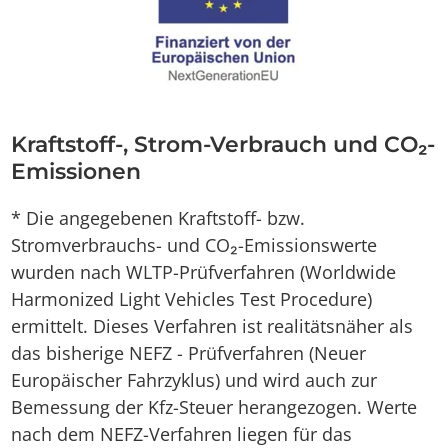
Kraftstoff-, Strom-Verbrauch und CO₂-
Emissionen
* Die angegebenen Kraftstoff- bzw.
Stromverbrauchs- und CO₂-Emissionswerte
wurden nach WLTP-Prüfverfahren (Worldwide
Harmonized Light Vehicles Test Procedure)
ermittelt. Dieses Verfahren ist realitätsnäher als
das bisherige NEFZ - Prüfverfahren (Neuer
Europäischer Fahrzyklus) und wird auch zur
Bemessung der Kfz-Steuer herangezogen. Werte
nach dem NEFZ-Verfahren liegen für das