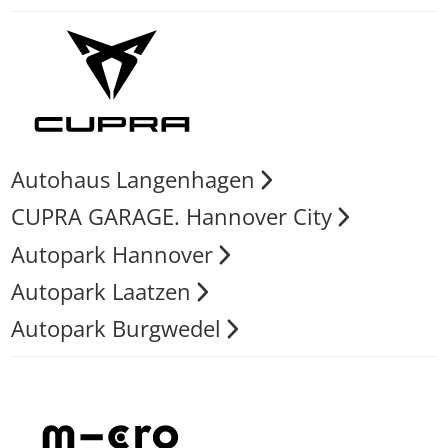
Autohaus Langenhagen
CUPRA GARAGE. Hannover City
Autopark Hannover
Autopark Laatzen
Autopark Burgwedel