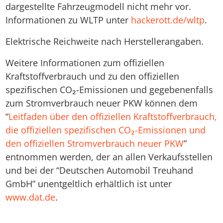
dargestellte Fahrzeugmodell nicht mehr vor.
Informationen zu WLTP unter
hackerott.de/wltp
.
Elektrische Reichweite nach Herstellerangaben.
Weitere Informationen zum offiziellen
Kraftstoffverbrauch und zu den offiziellen
spezifischen CO₂-Emissionen und gegebenenfalls
zum Stromverbrauch neuer PKW können dem
“
Leitfaden über den offiziellen Kraftstoffverbrauch,
die offiziellen spezifischen CO₂-Emissionen und
den offiziellen Stromverbrauch neuer PKW
”
entnommen werden, der an allen Verkaufsstellen
und bei der “Deutschen Automobil Treuhand
GmbH” unentgeltlich erhältlich ist unter
www.dat.de
.