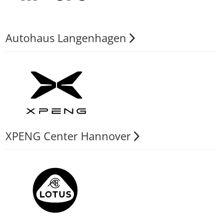
Autohaus Langenhagen
XPENG Center Hannover