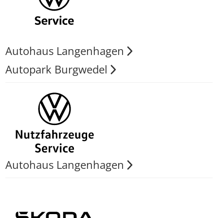
Autohaus Langenhagen
Autopark Burgwedel
Autohaus Langenhagen