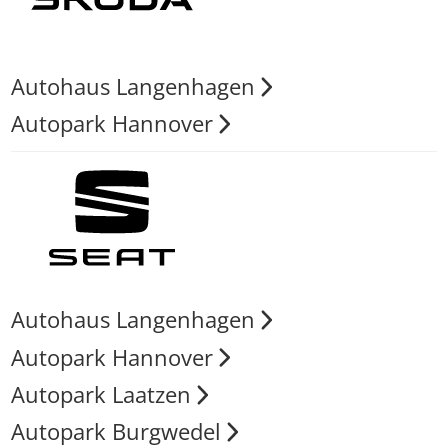
Autohaus Langenhagen
Autopark Hannover
Autohaus Langenhagen
Autopark Hannover
Autopark Laatzen
Autopark Burgwedel