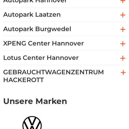
Autopark Hannover
Autopark Laatzen
Autopark Burgwedel
XPENG Center Hannover
Lotus Center Hannover
GEBRAUCHTWAGENZENTRUM
HACKEROTT
Unsere Marken