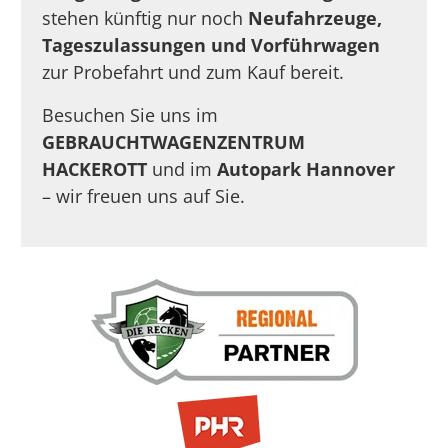
stehen künftig nur noch
Neufahrzeuge,
Tageszulassungen und Vorführwagen
zur Probefahrt und zum Kauf bereit.
Besuchen Sie uns im
GEBRAUCHTWAGENZENTRUM
HACKEROTT
und im
Autopark Hannover
– wir freuen uns auf Sie.