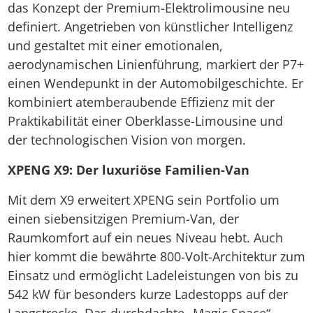
das Konzept der Premium-Elektrolimousine neu
definiert. Angetrieben von künstlicher Intelligenz
und gestaltet mit einer emotionalen,
aerodynamischen Linienführung, markiert der P7+
einen Wendepunkt in der Automobilgeschichte. Er
kombiniert atemberaubende Effizienz mit der
Praktikabilität einer Oberklasse-Limousine und
der technologischen Vision von morgen.
XPENG X9: Der luxuriöse Familien-Van
Mit dem X9 erweitert XPENG sein Portfolio um
einen siebensitzigen Premium-Van, der
Raumkomfort auf ein neues Niveau hebt. Auch
hier kommt die bewährte 800-Volt-Architektur zum
Einsatz und ermöglicht Ladeleistungen von bis zu
542 kW für besonders kurze Ladestopps auf der