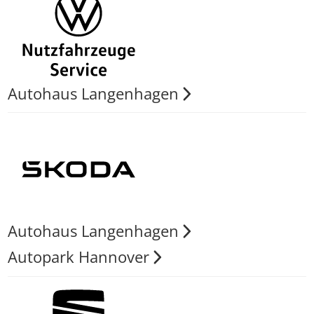
Autohaus Langenhagen
Autohaus Langenhagen
Autopark Hannover