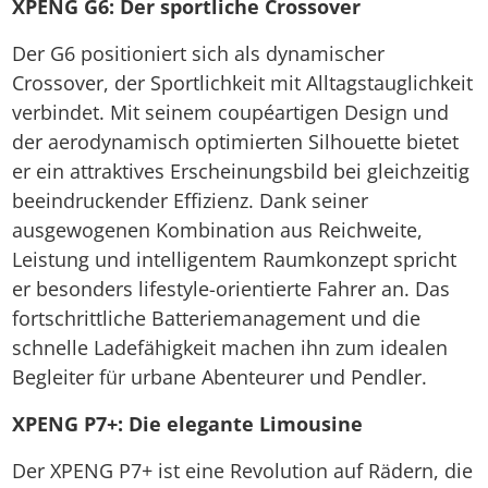
XPENG G6: Der sportliche Crossover
Der G6 positioniert sich als dynamischer
Crossover, der Sportlichkeit mit Alltagstauglichkeit
verbindet. Mit seinem coupéartigen Design und
der aerodynamisch optimierten Silhouette bietet
er ein attraktives Erscheinungsbild bei gleichzeitig
beeindruckender Effizienz. Dank seiner
ausgewogenen Kombination aus Reichweite,
Leistung und intelligentem Raumkonzept spricht
er besonders lifestyle-orientierte Fahrer an. Das
fortschrittliche Batteriemanagement und die
schnelle Ladefähigkeit machen ihn zum idealen
Begleiter für urbane Abenteurer und Pendler.
XPENG P7+: Die elegante Limousine
Der XPENG P7+ ist eine Revolution auf Rädern, die