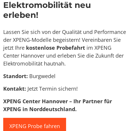
Elektromobilität neu
erleben!
Lassen Sie sich von der Qualität und Performance
der XPENG-Modelle begeistern! Vereinbaren Sie
jetzt Ihre
kostenlose Probefahrt
im XPENG
Center Hannover und erleben Sie die Zukunft der
Elektromobilität hautnah.
Standort:
Burgwedel
Kontakt:
Jetzt Termin sichern!
XPENG Center Hannover – Ihr Partner für
XPENG in Norddeutschland.
XPENG Probe fahren