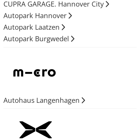
CUPRA GARAGE. Hannover City
Autopark Hannover
Autopark Laatzen
Autopark Burgwedel
Autohaus Langenhagen