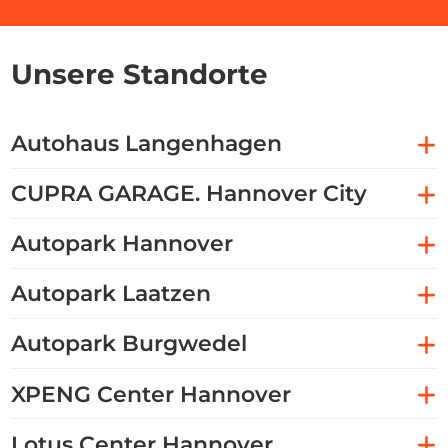
Unsere Standorte
Autohaus Langenhagen
CUPRA GARAGE. Hannover City
Autopark Hannover
Autopark Laatzen
Autopark Burgwedel
XPENG Center Hannover
Lotus Center Hannover