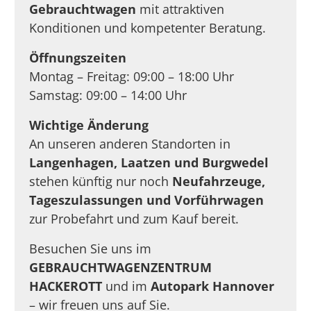
Gebrauchtwagen
mit attraktiven
Konditionen und kompetenter Beratung.
Öffnungszeiten
Montag – Freitag: 09:00 – 18:00 Uhr
Samstag: 09:00 – 14:00 Uhr
Wichtige Änderung
An unseren anderen Standorten in
Langenhagen, Laatzen und Burgwedel
stehen künftig nur noch
Neufahrzeuge,
Tageszulassungen und Vorführwagen
zur Probefahrt und zum Kauf bereit.
Besuchen Sie uns im
GEBRAUCHTWAGENZENTRUM
HACKEROTT
und im
Autopark Hannover
– wir freuen uns auf Sie.