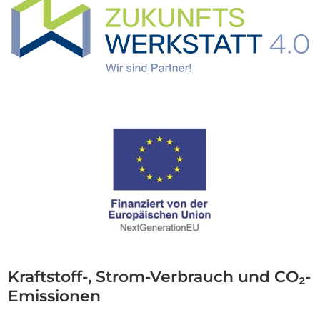
Kraftstoff-, Strom-Verbrauch und CO₂-
Emissionen