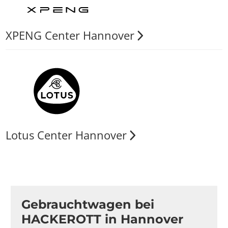
XPENG Center Hannover
Lotus Center Hannover
Gebrauchtwagen bei
HACKEROTT in Hannover