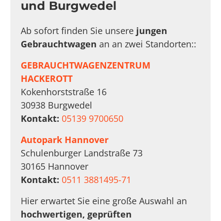
und Burgwedel
Ab sofort finden Sie unsere
jungen
Gebrauchtwagen
an an zwei Standorten::
GEBRAUCHTWAGENZENTRUM
HACKEROTT
Kokenhorststraße 16
30938 Burgwedel
Kontakt:
05139 9700650
Autopark Hannover
Schulenburger Landstraße 73
30165 Hannover
Kontakt:
0511 3881495-71
Hier erwartet Sie eine große Auswahl an
hochwertigen, geprüften