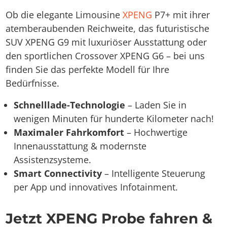
Ob die elegante Limousine
XPENG
P7+ mit ihrer
atemberaubenden Reichweite, das futuristische
SUV XPENG G9 mit luxuriöser Ausstattung oder
den sportlichen Crossover XPENG G6 – bei uns
finden Sie das perfekte Modell für Ihre
Bedürfnisse.
Schnelllade-Technologie
– Laden Sie in
wenigen Minuten für hunderte Kilometer nach!
Maximaler Fahrkomfort
– Hochwertige
Innenausstattung & modernste
Assistenzsysteme.
Smart Connectivity
– Intelligente Steuerung
per App und innovatives Infotainment.
Jetzt XPENG Probe fahren &