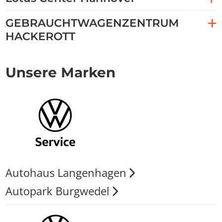
GEBRAUCHTWAGENZENTRUM
HACKEROTT
Unsere Marken
Autohaus Langenhagen
Autopark Burgwedel