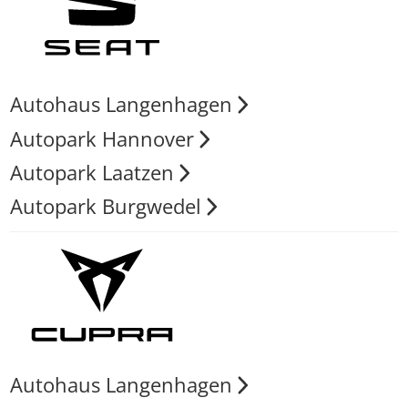
Autohaus Langenhagen
Autopark Hannover
Autopark Laatzen
Autopark Burgwedel
Autohaus Langenhagen