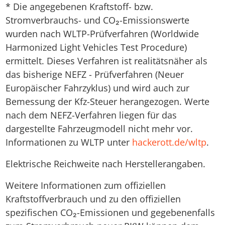
* Die angegebenen Kraftstoff- bzw.
Stromverbrauchs- und CO₂-Emissionswerte
wurden nach WLTP-Prüfverfahren (Worldwide
Harmonized Light Vehicles Test Procedure)
ermittelt. Dieses Verfahren ist realitätsnäher als
das bisherige NEFZ - Prüfverfahren (Neuer
Europäischer Fahrzyklus) und wird auch zur
Bemessung der Kfz-Steuer herangezogen. Werte
nach dem NEFZ-Verfahren liegen für das
dargestellte Fahrzeugmodell nicht mehr vor.
Informationen zu WLTP unter
hackerott.de/wltp
.
Elektrische Reichweite nach Herstellerangaben.
Weitere Informationen zum offiziellen
Kraftstoffverbrauch und zu den offiziellen
spezifischen CO₂-Emissionen und gegebenenfalls