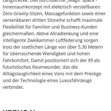
Langstrecke. Das durchdachte „Magic Space“-
Innenraumkonzept mit elektrisch verstellbaren
Zero-Gravity-Sitzen, Massagefunktion sowie einer
versenkbaren dritten Sitzreihe schafft maximale
Flexibilität für Familien und Business-Kunden
gleichermaßen. Aktive Allradlenkung und eine
intelligente Zweikammer-Luftfederung sorgen
trotz der stattlichen Länge von über 5,30 Metern
für überraschende Wendigkeit und hohen
Fahrkomfort. Damit positioniert sich der X9 als
futuristisches Raumwunder, das die
Alltagstauglichkeit eines Vans mit dem Prestige
und der Technologie eines Luxusfahrzeugs
verbindet.