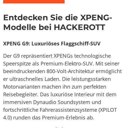
Entdecken Sie die XPENG-
Modelle bei HACKEROTT
XPENG G9: Luxuriöses Flaggschiff-SUV
Der G9 repräsentiert XPENGs technologische
Speerspitze als Premium-Elektro-SUV. Mit seiner
beeindruckenden 800-Volt-Architektur ermöglicht
er ultraschnelles Laden. Die leistungsstarken
Motorvarianten machen ihn zum perfekten
Reisebegleiter. Das luxuriöse Interieur mit dem
immersiven Dynaudio Soundsystem und
fortschrittliche Fahrerassistenzsysteme (XPILOT
4.0) runden das Premium-Erlebnis ab.