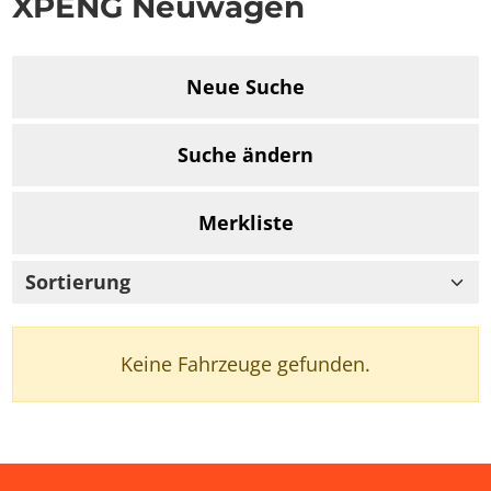
XPENG Neuwagen
Neue Suche
Suche ändern
Merkliste
Sortierung
Keine Fahrzeuge gefunden.