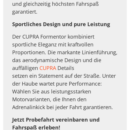
und gleichzeitig höchsten Fahrspaß
garantiert.
Sportliches Design und pure Leistung
Der CUPRA Formentor kombiniert
sportliche Eleganz mit kraftvollen
Proportionen. Die markante Linienführung,
das aerodynamische Design und die
auffälligen
CUPRA
Details
setzen ein Statement auf der Straße. Unter
der Haube wartet pure Performance:
Wählen Sie aus leistungsstarken
Motorvarianten, die Ihnen den
Adrenalinkick bei jeder Fahrt garantieren.
Jetzt Probefahrt vereinbaren und
Fahrspaß erleben!