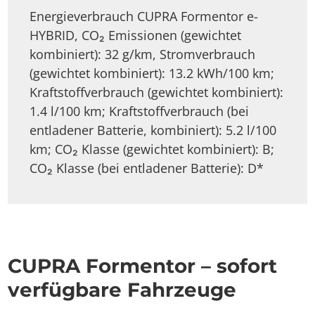
Energieverbrauch CUPRA Formentor e-
HYBRID, CO₂ Emissionen (gewichtet
kombiniert): 32 g/km, Stromverbrauch
(gewichtet kombiniert): 13.2 kWh/100 km;
Kraftstoffverbrauch (gewichtet kombiniert):
1.4 l/100 km; Kraftstoffverbrauch (bei
entladener Batterie, kombiniert): 5.2 l/100
km; CO₂ Klasse (gewichtet kombiniert): B;
CO₂ Klasse (bei entladener Batterie): D*
CUPRA Formentor – sofort
verfügbare Fahrzeuge