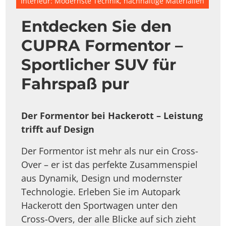
Interieur: Modernste Technik, nachhaltige Materialien
Entdecken Sie den
CUPRA Formentor –
Sportlicher SUV für
Fahrspaß pur
Der Formentor bei Hackerott – Leistung
trifft auf Design
Der Formentor ist mehr als nur ein Cross-
Over – er ist das perfekte Zusammenspiel
aus Dynamik, Design und modernster
Technologie. Erleben Sie im Autopark
Hackerott den Sportwagen unter den
Cross-Overs, der alle Blicke auf sich zieht