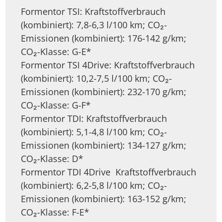
Formentor TSI: Kraftstoffverbrauch
(kombiniert): 7,8-6,3 l/100 km; CO₂-
Emissionen (kombiniert): 176-142 g/km;
CO₂-Klasse: G-E*
Formentor TSI 4Drive: Kraftstoffverbrauch
(kombiniert): 10,2-7,5 l/100 km; CO₂-
Emissionen (kombiniert): 232-170 g/km;
CO₂-Klasse: G-F*
Formentor TDI: Kraftstoffverbrauch
(kombiniert): 5,1-4,8 l/100 km; CO₂-
Emissionen (kombiniert): 134-127 g/km;
CO₂-Klasse: D*
Formentor TDI 4Drive Kraftstoffverbrauch
(kombiniert): 6,2-5,8 l/100 km; CO₂-
Emissionen (kombiniert): 163-152 g/km;
CO₂-Klasse: F-E*