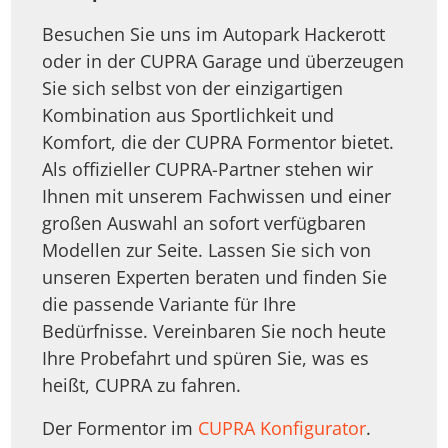
Besuchen Sie uns im Autopark Hackerott
oder in der CUPRA Garage und überzeugen
Sie sich selbst von der einzigartigen
Kombination aus Sportlichkeit und
Komfort, die der CUPRA Formentor bietet.
Als offizieller CUPRA-Partner stehen wir
Ihnen mit unserem Fachwissen und einer
großen Auswahl an sofort verfügbaren
Modellen zur Seite. Lassen Sie sich von
unseren Experten beraten und finden Sie
die passende Variante für Ihre
Bedürfnisse. Vereinbaren Sie noch heute
Ihre Probefahrt und spüren Sie, was es
heißt, CUPRA zu fahren.
Der Formentor im
CUPRA Konfigurator
.