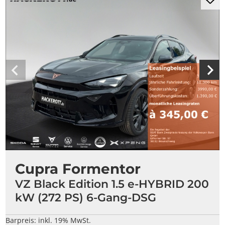
Cupra Formentor
VZ Black Edition 1.5 e-HYBRID 200
kW (272 PS) 6-Gang-DSG
Barpreis:
inkl. 19% MwSt.