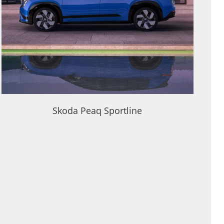
Skoda Peaq Sportline