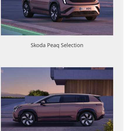
Skoda Peaq Selection