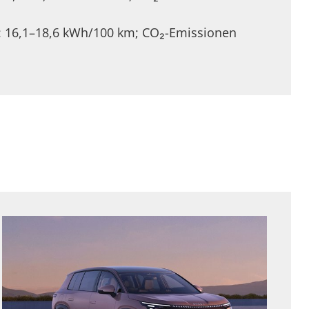
: 16,1–18,6 kWh/100 km; CO₂-Emissionen