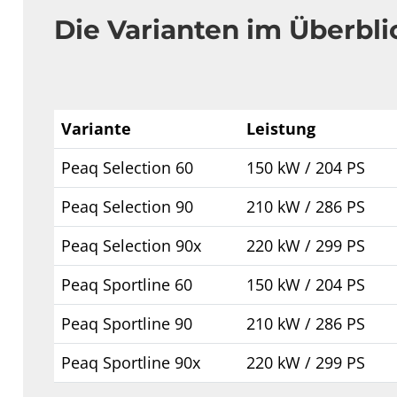
Die Varianten im Überbli
Variante
Leistung
Peaq Selection 60
150 kW / 204 PS
Peaq Selection 90
210 kW / 286 PS
Peaq Selection 90x
220 kW / 299 PS
Peaq Sportline 60
150 kW / 204 PS
Peaq Sportline 90
210 kW / 286 PS
Peaq Sportline 90x
220 kW / 299 PS