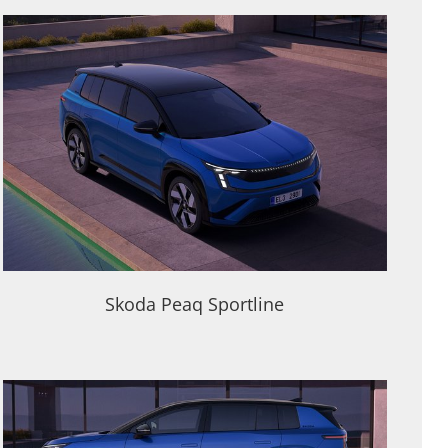
Skoda Peaq Sportline