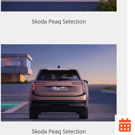
Skoda Peaq Selection
Skoda Peaq Selection