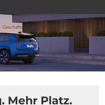
Geschäftskunden
Suche
 Mehr Platz.