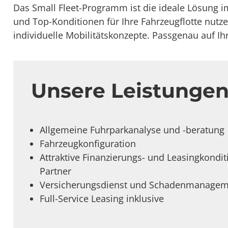
Das Small Fleet-Programm ist die ideale Lösung 
und Top-Konditionen für Ihre Fahrzeugflotte nutz
individuelle Mobilitätskonzepte. Passgenau auf I
Unsere Leistunge
Allgemeine Fuhrparkanalyse und -beratung
Fahrzeugkonfiguration
Attraktive Finanzierungs- und Leasingkondi
Partner
Versicherungsdienst und Schadenmanagem
Full-Service Leasing inklusive