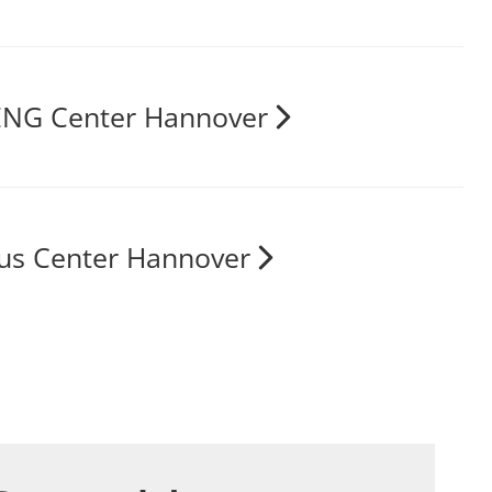
NG Center Hannover
us Center Hannover