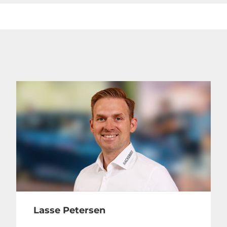
Lasse Petersen