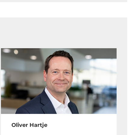
Oliver Hartje