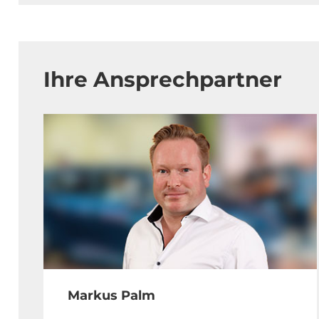
Ihre Ansprechpartner
Markus Palm