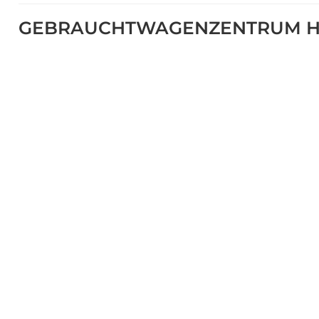
GEBRAUCHTWAGENZENTRUM H