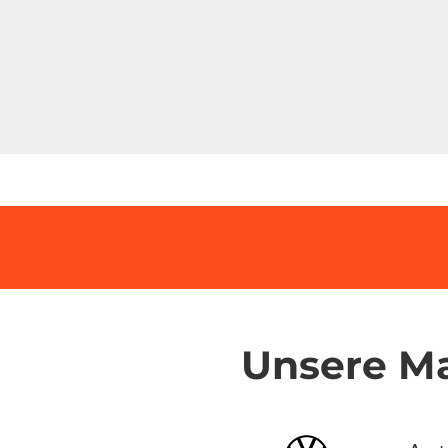
Unsere M