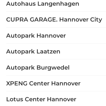
Autohaus Langenhagen
CUPRA GARAGE. Hannover City
Autopark Hannover
Autopark Laatzen
Autopark Burgwedel
XPENG Center Hannover
Lotus Center Hannover