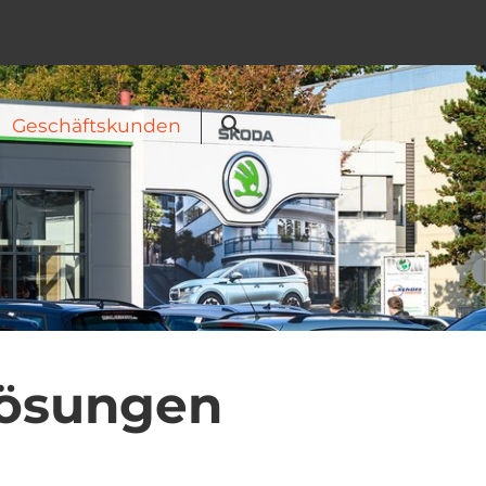
Geschäftskunden
Suche
-Lösungen