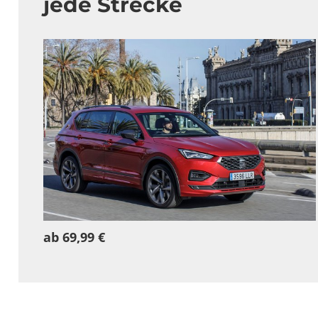
jede Strecke
ab 69,99 €