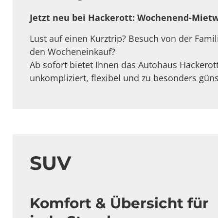
Jetzt neu bei Hackerott: Wochenend-Mietw
Lust auf einen Kurztrip? Besuch von der Famil
den Wocheneinkauf?
Ab sofort bietet Ihnen das Autohaus Hackero
unkompliziert, flexibel und zu besonders gün
SUV
Komfort & Übersicht für