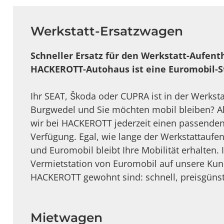
Werkstatt-Ersatzwagen
Schneller Ersatz für den Werkstatt-Aufent
HACKEROTT-Autohaus ist eine Euromobil-S
Ihr SEAT, Škoda oder CUPRA ist in der Werkst
Burgwedel und Sie möchten mobil bleiben? A
wir bei HACKEROTT jederzeit einen passenden 
Verfügung. Egal, wie lange der Werkstattaufe
und Euromobil bleibt Ihre Mobilität erhalten
Vermietstation von Euromobil auf unsere Kund
HACKEROTT gewohnt sind: schnell, preisgünsti
Mietwagen