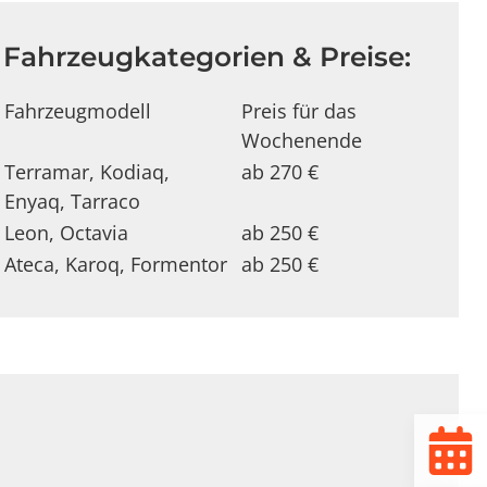
Fahrzeugkategorien & Preise:
Fahrzeugmodell
Preis für das
Wochenende
Terramar, Kodiaq,
ab 270 €
Enyaq, Tarraco
Leon, Octavia
ab 250 €
Ateca, Karoq, Formentor
ab 250 €