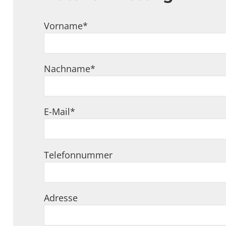
Vorname
*
Nachname
*
E-Mail
*
Telefonnummer
Adresse