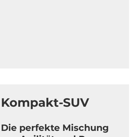
Kompakt-SUV
Die perfekte Mischung