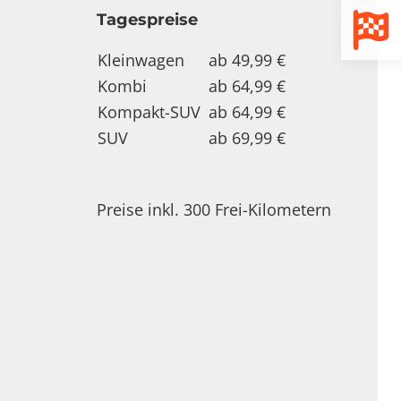
Tagespreise
Kleinwagen
ab 49,99 €
Kombi
ab 64,99 €
Kompakt-SUV
ab 64,99 €
SUV
ab 69,99 €
Preise inkl. 300 Frei-Kilometern