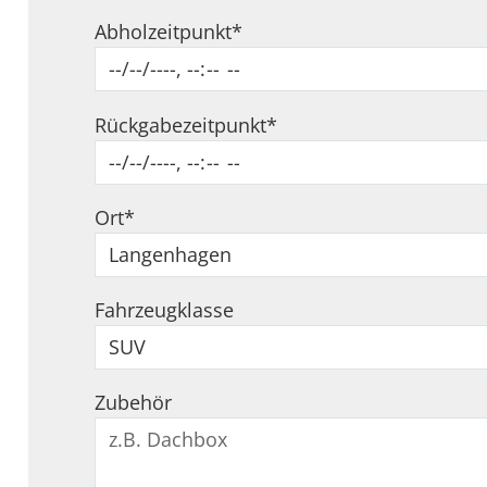
Abholzeitpunkt
*
Rückgabezeitpunkt
*
Ort
*
Fahrzeugklasse
Zubehör