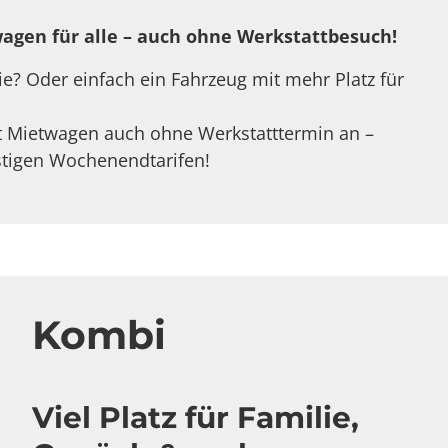
agen für alle – auch ohne Werkstattbesuch!
ie? Oder einfach ein Fahrzeug mit mehr Platz für
tt Mietwagen auch ohne Werkstatttermin an –
stigen Wochenendtarifen!
Kombi
Viel Platz für Familie,