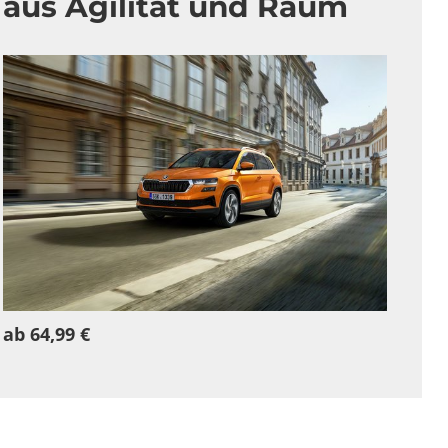
aus Agilität und Raum
ab 64,99 €