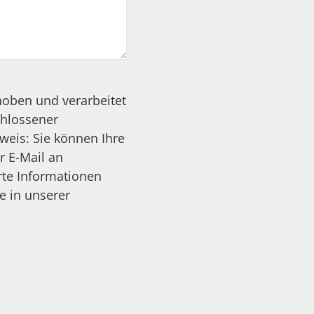
oben und verarbeitet
hlossener
weis: Sie können Ihre
r E-Mail an
rte Informationen
e in unserer