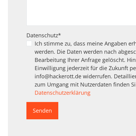
Datenschutz
*
Ich stimme zu, dass meine Angaben erh
werden. Die Daten werden nach abgesc
Bearbeitung Ihrer Anfrage gelöscht. Hin
Einwilligung jederzeit für die Zukunft pe
info@hackerott.de
widerrufen. Detaillie
zum Umgang mit Nutzerdaten finden Si
Datenschutzerklärung