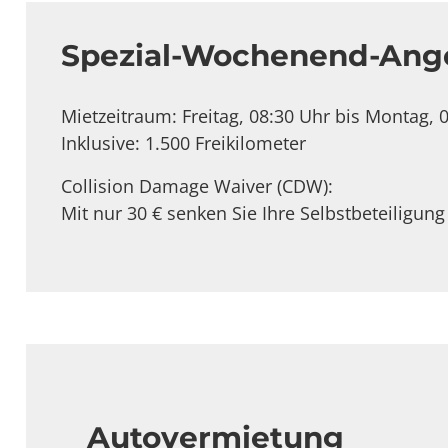
Spezial-Wochenend-Ang
Mietzeitraum: Freitag, 08:30 Uhr bis Montag, 
Inklusive: 1.500 Freikilometer
Collision Damage Waiver (CDW):
Mit nur 30 € senken Sie Ihre Selbstbeteiligung
Autovermietung