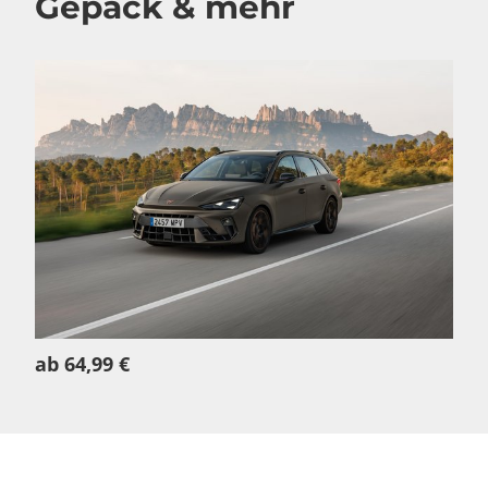
Gepäck & mehr
ab 64,99 €