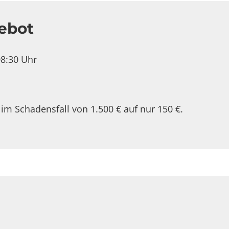
ebot
08:30 Uhr
 im Schadensfall von 1.500 € auf nur 150 €.