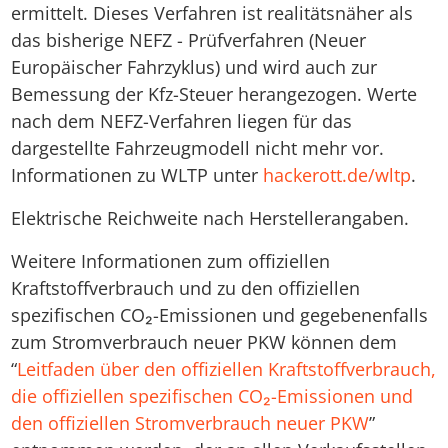
ermittelt. Dieses Verfahren ist realitätsnäher als
das bisherige NEFZ - Prüfverfahren (Neuer
Europäischer Fahrzyklus) und wird auch zur
Bemessung der Kfz-Steuer herangezogen. Werte
nach dem NEFZ-Verfahren liegen für das
dargestellte Fahrzeugmodell nicht mehr vor.
Informationen zu WLTP unter
hackerott.de/wltp
.
Elektrische Reichweite nach Herstellerangaben.
Weitere Informationen zum offiziellen
Kraftstoffverbrauch und zu den offiziellen
spezifischen CO₂-Emissionen und gegebenenfalls
zum Stromverbrauch neuer PKW können dem
“
Leitfaden über den offiziellen Kraftstoffverbrauch,
die offiziellen spezifischen CO₂-Emissionen und
den offiziellen Stromverbrauch neuer PKW
”