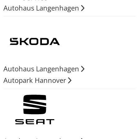
Autohaus Langenhagen
Autohaus Langenhagen
Autopark Hannover