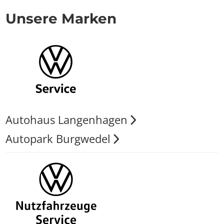
Unsere Marken
Autohaus Langenhagen
Autopark Burgwedel