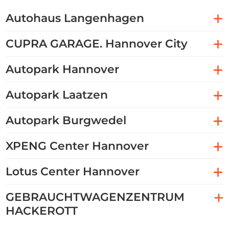
Autohaus Langenhagen
CUPRA GARAGE. Hannover City
Autopark Hannover
Autopark Laatzen
Autopark Burgwedel
XPENG Center Hannover
Lotus Center Hannover
GEBRAUCHTWAGENZENTRUM
HACKEROTT