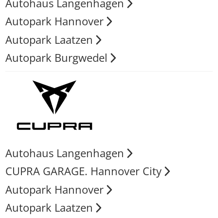
Autohaus Langenhagen
Autopark Hannover
Autopark Laatzen
Autopark Burgwedel
Autohaus Langenhagen
CUPRA GARAGE. Hannover City
Autopark Hannover
Autopark Laatzen