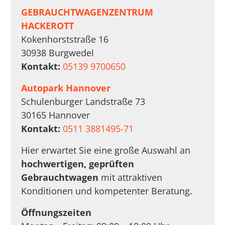
GEBRAUCHTWAGENZENTRUM
HACKEROTT
Kokenhorststraße 16
30938 Burgwedel
Kontakt:
05139 9700650
Autopark Hannover
Schulenburger Landstraße 73
30165 Hannover
Kontakt:
0511 3881495-71
Hier erwartet Sie eine große Auswahl an
hochwertigen, geprüften
Gebrauchtwagen
mit attraktiven
Konditionen und kompetenter Beratung.
Öffnungszeiten