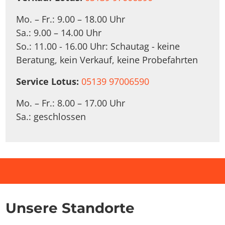
Mo. – Fr.: 9.00 – 18.00 Uhr
Sa.: 9.00 – 14.00 Uhr
So.: 11.00 - 16.00 Uhr: Schautag - keine
Beratung, kein Verkauf, keine Probefahrten
Service Lotus:
05139 97006590
Mo. – Fr.: 8.00 – 17.00 Uhr
Sa.: geschlossen
Unsere Standorte