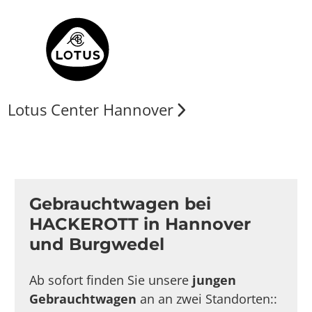
Lotus Center Hannover
Gebrauchtwagen bei
HACKEROTT in Hannover
und Burgwedel
Ab sofort finden Sie unsere
jungen
Gebrauchtwagen
an an zwei Standorten::