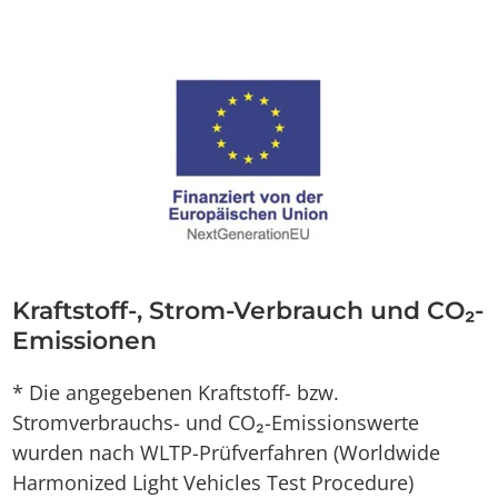
Kraftstoff-, Strom-Verbrauch und CO₂-
Emissionen
* Die angegebenen Kraftstoff- bzw.
Stromverbrauchs- und CO₂-Emissionswerte
wurden nach WLTP-Prüfverfahren (Worldwide
Harmonized Light Vehicles Test Procedure)