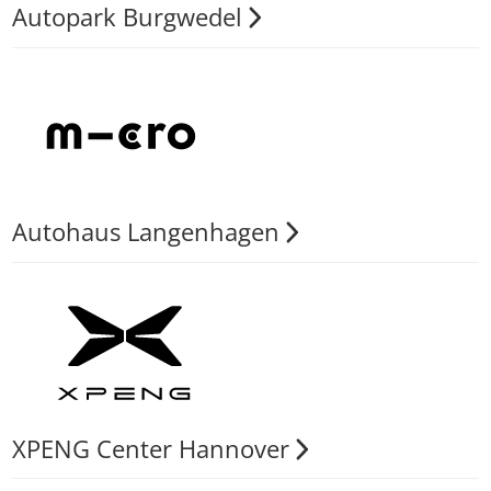
Autopark Burgwedel
Autohaus Langenhagen
XPENG Center Hannover