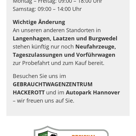
Montag – Freitag: 09:00 – 18:00 Uhr
Samstag: 09:00 – 14:00 Uhr
Wichtige Änderung
An unseren anderen Standorten in
Langenhagen, Laatzen und Burgwedel
stehen künftig nur noch
Neufahrzeuge,
Tageszulassungen und Vorführwagen
zur Probefahrt und zum Kauf bereit.
Besuchen Sie uns im
GEBRAUCHTWAGENZENTRUM
HACKEROTT
und im
Autopark Hannover
– wir freuen uns auf Sie.