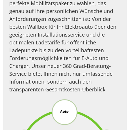
perfekte Mobilitätspaket zu wählen, das
genau auf Ihre persönlichen Wünsche und
Anforderungen zugeschnitten ist: Von der
besten Wallbox für Ihr Elektroauto über den
geeigneten Installationsservice und die
optimalen Ladetarife für öffentliche
Ladepunkte bis zu den vorteilhaftesten
Förderungsmöglichkeiten für E-Auto und
Charger. Unser neuer 360 Grad-Beratung-
Service bietet Ihnen nicht nur umfassende
Informationen, sondern auch den
transparenten Gesamtkosten-Überblick.