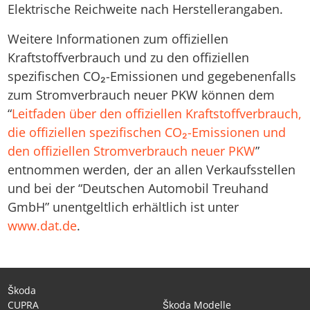
Elektrische Reichweite nach Herstellerangaben.
Weitere Informationen zum offiziellen
Kraftstoffverbrauch und zu den offiziellen
spezifischen CO₂-Emissionen und gegebenenfalls
zum Stromverbrauch neuer PKW können dem
“
Leitfaden über den offiziellen Kraftstoffverbrauch,
die offiziellen spezifischen CO₂-Emissionen und
den offiziellen Stromverbrauch neuer PKW
”
entnommen werden, der an allen Verkaufsstellen
und bei der “Deutschen Automobil Treuhand
GmbH” unentgeltlich erhältlich ist unter
www.dat.de
.
Škoda
CUPRA
Škoda Modelle