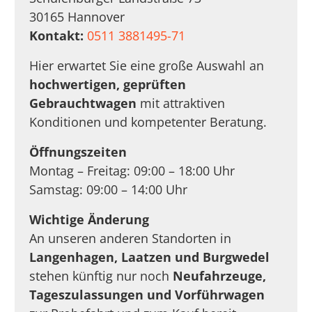
30165 Hannover
Kontakt:
0511 3881495-71
Hier erwartet Sie eine große Auswahl an
hochwertigen, geprüften
Gebrauchtwagen
mit attraktiven
Konditionen und kompetenter Beratung.
Öffnungszeiten
Montag – Freitag: 09:00 – 18:00 Uhr
Samstag: 09:00 – 14:00 Uhr
Wichtige Änderung
An unseren anderen Standorten in
Langenhagen, Laatzen und Burgwedel
stehen künftig nur noch
Neufahrzeuge,
Tageszulassungen und Vorführwagen