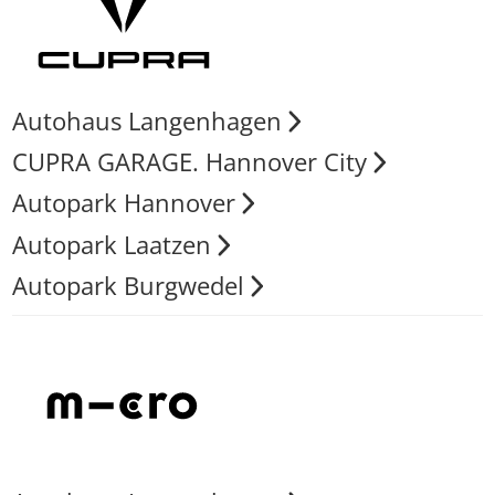
Autohaus Langenhagen
CUPRA GARAGE. Hannover City
Autopark Hannover
Autopark Laatzen
Autopark Burgwedel