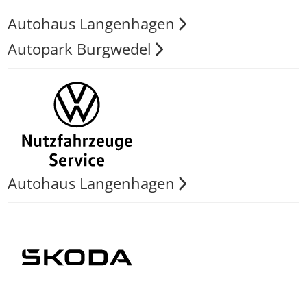
Autohaus Langenhagen
Autopark Burgwedel
Autohaus Langenhagen