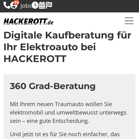
10
Jobs
Digitale Kaufberatung für
Ihr Elektroauto bei
HACKEROTT
360 Grad-Beratung
Mit Ihrem neuen Traumauto wollen Sie
elektromobil und umweltbewusst unterwegs
sein – eine gute Entscheidung.
Und jetzt ist es für Sie noch einfacher, das