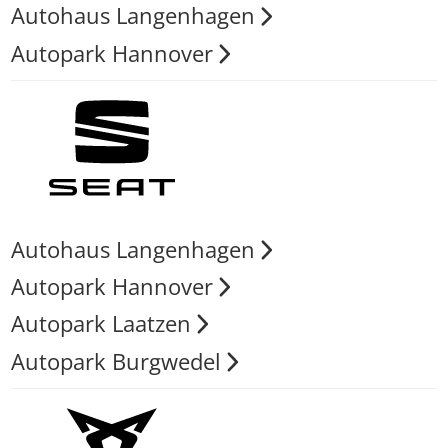
Autohaus Langenhagen
Autopark Hannover
Autohaus Langenhagen
Autopark Hannover
Autopark Laatzen
Autopark Burgwedel