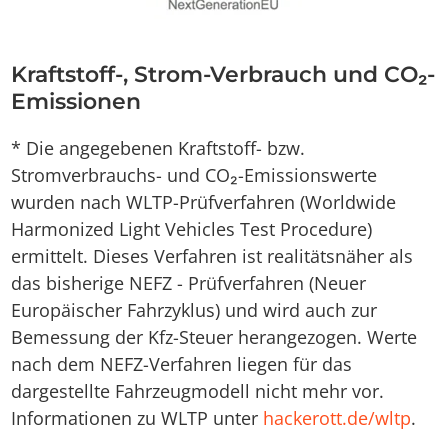
Kraftstoff-, Strom-Verbrauch und CO₂-
Emissionen
* Die angegebenen Kraftstoff- bzw.
Stromverbrauchs- und CO₂-Emissionswerte
wurden nach WLTP-Prüfverfahren (Worldwide
Harmonized Light Vehicles Test Procedure)
ermittelt. Dieses Verfahren ist realitätsnäher als
das bisherige NEFZ - Prüfverfahren (Neuer
Europäischer Fahrzyklus) und wird auch zur
Bemessung der Kfz-Steuer herangezogen. Werte
nach dem NEFZ-Verfahren liegen für das
dargestellte Fahrzeugmodell nicht mehr vor.
Informationen zu WLTP unter
hackerott.de/wltp
.