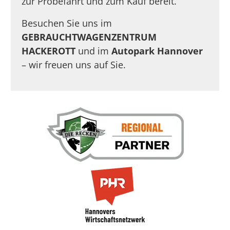
zur Probefahrt und zum Kauf bereit.
Besuchen Sie uns im
GEBRAUCHTWAGENZENTRUM
HACKEROTT
und im
Autopark Hannover
– wir freuen uns auf Sie.