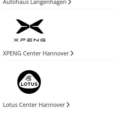
Autohaus Langenhagen
XPENG Center Hannover
Lotus Center Hannover