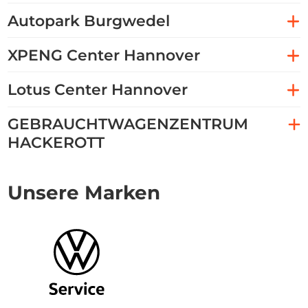
Autopark Burgwedel
XPENG Center Hannover
Lotus Center Hannover
GEBRAUCHTWAGENZENTRUM
HACKEROTT
Unsere Marken