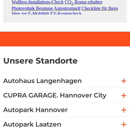
Unsere Standorte
Autohaus Langenhagen
CUPRA GARAGE. Hannover City
Autopark Hannover
Autopark Laatzen