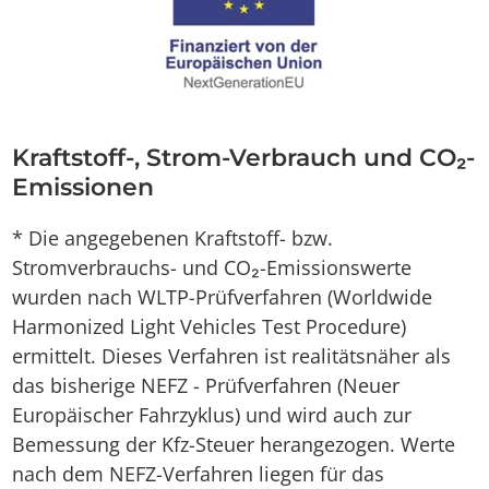
Kraftstoff-, Strom-Verbrauch und CO₂-
Emissionen
* Die angegebenen Kraftstoff- bzw.
Stromverbrauchs- und CO₂-Emissionswerte
wurden nach WLTP-Prüfverfahren (Worldwide
Harmonized Light Vehicles Test Procedure)
ermittelt. Dieses Verfahren ist realitätsnäher als
das bisherige NEFZ - Prüfverfahren (Neuer
Europäischer Fahrzyklus) und wird auch zur
Bemessung der Kfz-Steuer herangezogen. Werte
nach dem NEFZ-Verfahren liegen für das