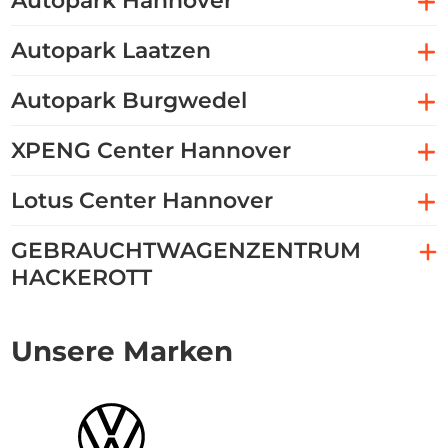
Autopark Hannover
Autopark Laatzen
Autopark Burgwedel
XPENG Center Hannover
Lotus Center Hannover
GEBRAUCHTWAGENZENTRUM
HACKEROTT
Unsere Marken