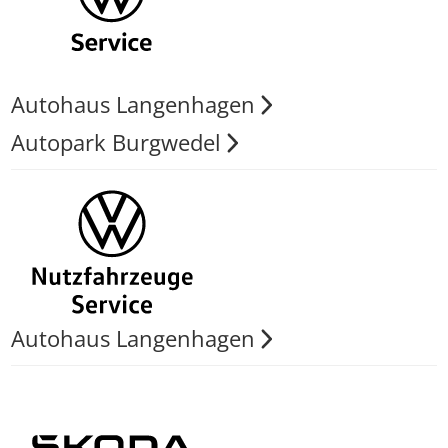
Autohaus Langenhagen
Autopark Burgwedel
Autohaus Langenhagen