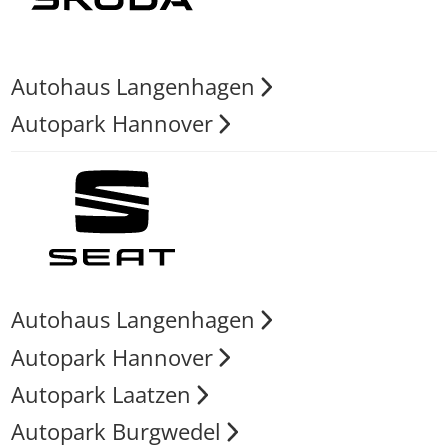
Autohaus Langenhagen
Autopark Hannover
Autohaus Langenhagen
Autopark Hannover
Autopark Laatzen
Autopark Burgwedel