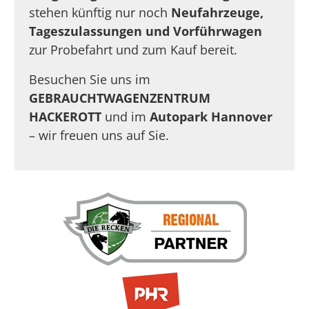
stehen künftig nur noch
Neufahrzeuge,
Tageszulassungen und Vorführwagen
zur Probefahrt und zum Kauf bereit.
Besuchen Sie uns im
GEBRAUCHTWAGENZENTRUM
HACKEROTT
und im
Autopark Hannover
– wir freuen uns auf Sie.