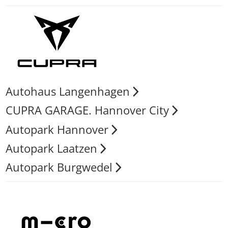
Autohaus Langenhagen
CUPRA GARAGE. Hannover City
Autopark Hannover
Autopark Laatzen
Autopark Burgwedel