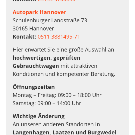
Autopark Hannover
Schulenburger Landstraße 73
30165 Hannover
Kontakt:
0511 3881495-71
Hier erwartet Sie eine große Auswahl an
hochwertigen, geprüften
Gebrauchtwagen
mit attraktiven
Konditionen und kompetenter Beratung.
Öffnungszeiten
Montag – Freitag: 09:00 – 18:00 Uhr
Samstag: 09:00 – 14:00 Uhr
Wichtige Änderung
An unseren anderen Standorten in
Langenhagen, Laatzen und Burgwedel