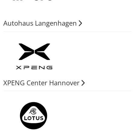
Autohaus Langenhagen
XPENG Center Hannover