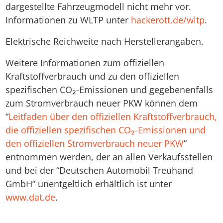
dargestellte Fahrzeugmodell nicht mehr vor.
Informationen zu WLTP unter
hackerott.de/wltp
.
Elektrische Reichweite nach Herstellerangaben.
Weitere Informationen zum offiziellen
Kraftstoffverbrauch und zu den offiziellen
spezifischen CO₂-Emissionen und gegebenenfalls
zum Stromverbrauch neuer PKW können dem
“
Leitfaden über den offiziellen Kraftstoffverbrauch,
die offiziellen spezifischen CO₂-Emissionen und
den offiziellen Stromverbrauch neuer PKW
”
entnommen werden, der an allen Verkaufsstellen
und bei der “Deutschen Automobil Treuhand
GmbH” unentgeltlich erhältlich ist unter
www.dat.de
.