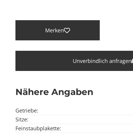
Merken
Unverbindlich anfragen
Nähere Angaben
Getriebe:
Sitze:
Feinstaubplakette: