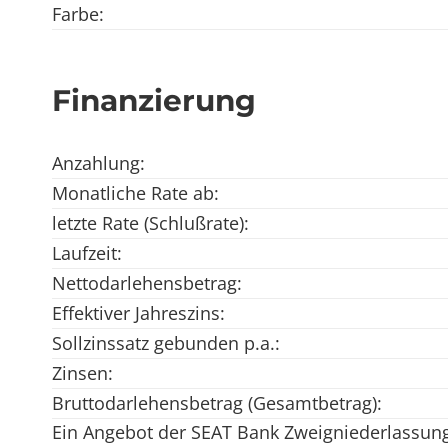
Farbe:
Finanzierung
Anzahlung:
Monatliche Rate ab:
letzte Rate (Schlußrate):
Laufzeit:
Nettodarlehensbetrag:
Effektiver Jahreszins:
Sollzinssatz gebunden p.a.:
Zinsen:
Bruttodarlehensbetrag (Gesamtbetrag):
Ein Angebot der SEAT Bank Zweigniederlassung