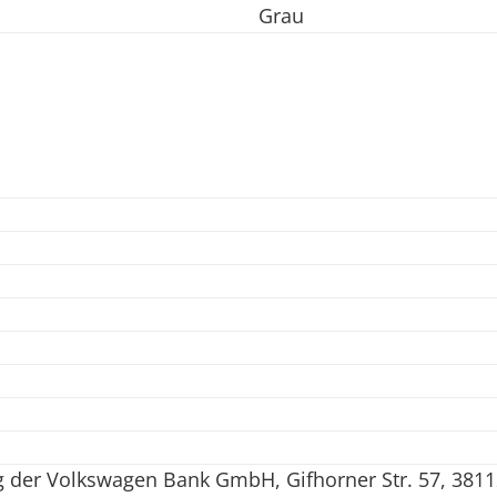
Grau
 der Volkswagen Bank GmbH, Gifhorner Str. 57, 3811