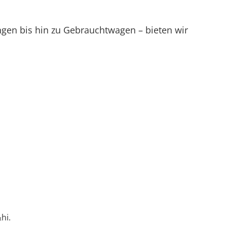
gen bis hin zu Gebrauchtwagen – bieten wir
hi.