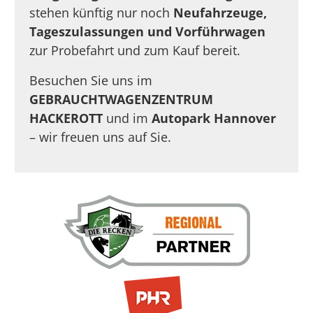
stehen künftig nur noch
Neufahrzeuge,
Tageszulassungen und Vorführwagen
zur Probefahrt und zum Kauf bereit.
Besuchen Sie uns im
GEBRAUCHTWAGENZENTRUM
HACKEROTT
und im
Autopark Hannover
– wir freuen uns auf Sie.