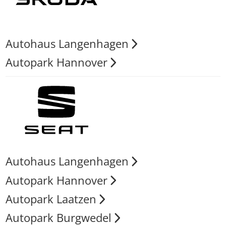
Autohaus Langenhagen
Autopark Hannover
Autohaus Langenhagen
Autopark Hannover
Autopark Laatzen
Autopark Burgwedel