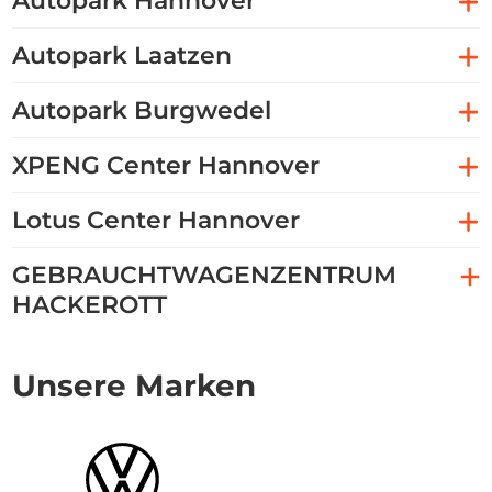
Autopark Hannover
Autopark Laatzen
Autopark Burgwedel
XPENG Center Hannover
Lotus Center Hannover
GEBRAUCHTWAGENZENTRUM
HACKEROTT
Unsere Marken