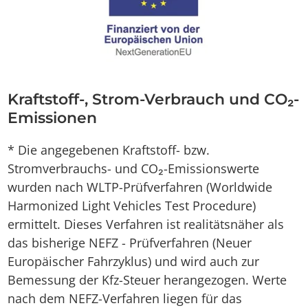
Kraftstoff-, Strom-Verbrauch und CO₂-
Emissionen
* Die angegebenen Kraftstoff- bzw.
Stromverbrauchs- und CO₂-Emissionswerte
wurden nach WLTP-Prüfverfahren (Worldwide
Harmonized Light Vehicles Test Procedure)
ermittelt. Dieses Verfahren ist realitätsnäher als
das bisherige NEFZ - Prüfverfahren (Neuer
Europäischer Fahrzyklus) und wird auch zur
Bemessung der Kfz-Steuer herangezogen. Werte
nach dem NEFZ-Verfahren liegen für das