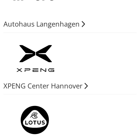
Autohaus Langenhagen
XPENG Center Hannover