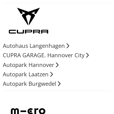
Autohaus Langenhagen
CUPRA GARAGE. Hannover City
Autopark Hannover
Autopark Laatzen
Autopark Burgwedel