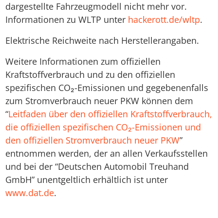
dargestellte Fahrzeugmodell nicht mehr vor.
Informationen zu WLTP unter
hackerott.de/wltp
.
Elektrische Reichweite nach Herstellerangaben.
Weitere Informationen zum offiziellen
Kraftstoffverbrauch und zu den offiziellen
spezifischen CO₂-Emissionen und gegebenenfalls
zum Stromverbrauch neuer PKW können dem
“
Leitfaden über den offiziellen Kraftstoffverbrauch,
die offiziellen spezifischen CO₂-Emissionen und
den offiziellen Stromverbrauch neuer PKW
”
entnommen werden, der an allen Verkaufsstellen
und bei der “Deutschen Automobil Treuhand
GmbH” unentgeltlich erhältlich ist unter
www.dat.de
.