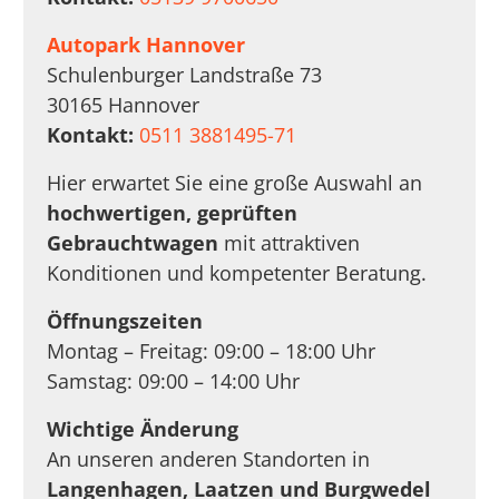
Autopark Hannover
Schulenburger Landstraße 73
30165 Hannover
Kontakt:
0511 3881495-71
Hier erwartet Sie eine große Auswahl an
hochwertigen, geprüften
Gebrauchtwagen
mit attraktiven
Konditionen und kompetenter Beratung.
Öffnungszeiten
Montag – Freitag: 09:00 – 18:00 Uhr
Samstag: 09:00 – 14:00 Uhr
Wichtige Änderung
An unseren anderen Standorten in
Langenhagen, Laatzen und Burgwedel