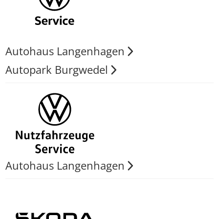
Autohaus Langenhagen
Autopark Burgwedel
Autohaus Langenhagen