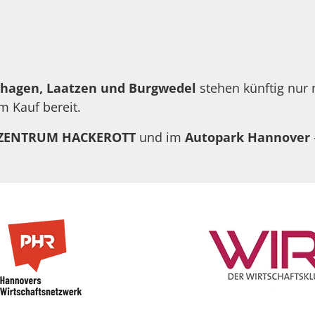
hagen, Laatzen und Burgwedel
stehen künftig nur
m Kauf bereit.
ZENTRUM HACKEROTT
und im
Autopark Hannover