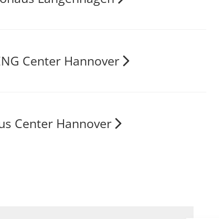
NG Center Hannover
us Center Hannover