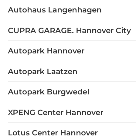
Autohaus Langenhagen
CUPRA GARAGE. Hannover City
Autopark Hannover
Autopark Laatzen
Autopark Burgwedel
XPENG Center Hannover
Lotus Center Hannover