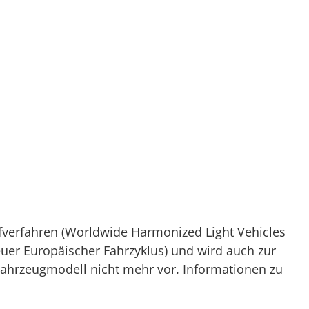
verfahren (Worldwide Harmonized Light Vehicles
Neuer Europäischer Fahrzyklus) und wird auch zur
Fahrzeugmodell nicht mehr vor. Informationen zu