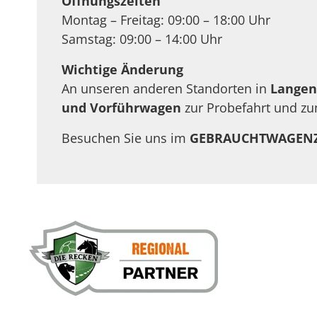
Öffnungszeiten
Montag – Freitag: 09:00 – 18:00 Uhr
Samstag: 09:00 – 14:00 Uhr
Wichtige Änderung
An unseren anderen Standorten in
Langen
und Vorführwagen
zur Probefahrt und zu
Besuchen Sie uns im
GEBRAUCHTWAGEN