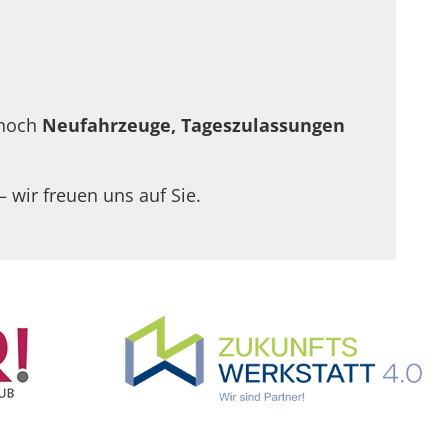
 noch
Neufahrzeuge, Tageszulassungen
– wir freuen uns auf Sie.