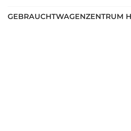
GEBRAUCHTWAGENZENTRUM H