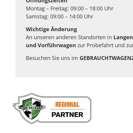
Öffnungszeiten
Montag – Freitag: 09:00 – 18:00 Uhr
Samstag: 09:00 – 14:00 Uhr
Wichtige Änderung
An unseren anderen Standorten in
Langen
und Vorführwagen
zur Probefahrt und zu
Besuchen Sie uns im
GEBRAUCHTWAGEN