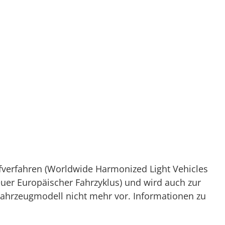
verfahren (Worldwide Harmonized Light Vehicles
Neuer Europäischer Fahrzyklus) und wird auch zur
Fahrzeugmodell nicht mehr vor. Informationen zu