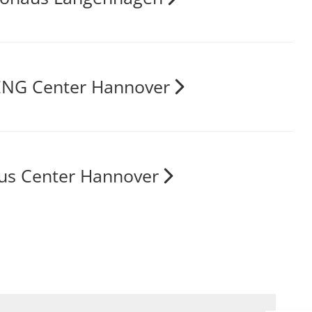
NG Center Hannover
us Center Hannover