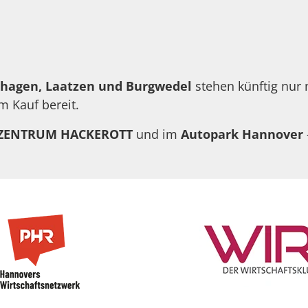
hagen, Laatzen und Burgwedel
stehen künftig nur
m Kauf bereit.
ZENTRUM HACKEROTT
und im
Autopark Hannover