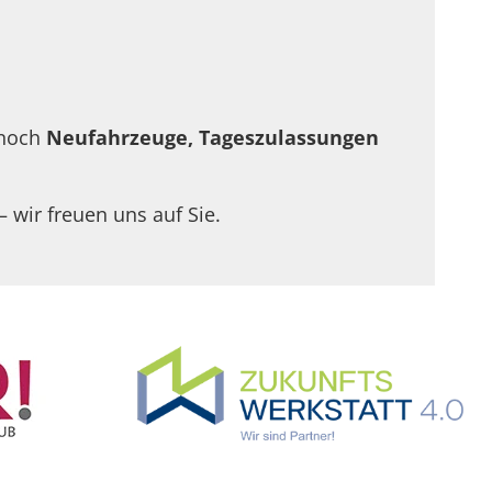
 noch
Neufahrzeuge, Tageszulassungen
– wir freuen uns auf Sie.