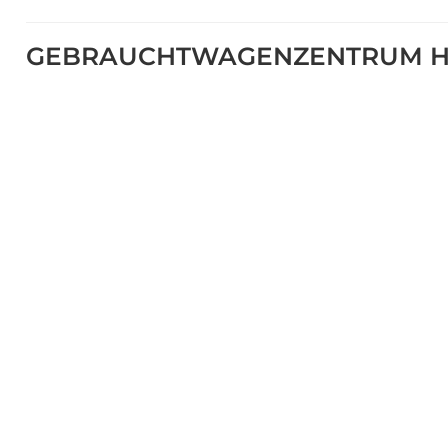
GEBRAUCHTWAGENZENTRUM H