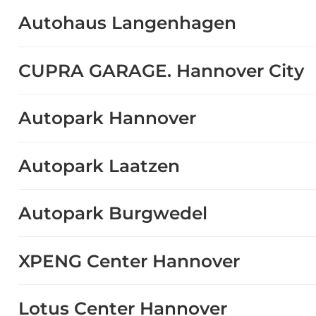
Autohaus Langenhagen
CUPRA GARAGE. Hannover City
Autopark Hannover
Autopark Laatzen
Autopark Burgwedel
XPENG Center Hannover
Lotus Center Hannover