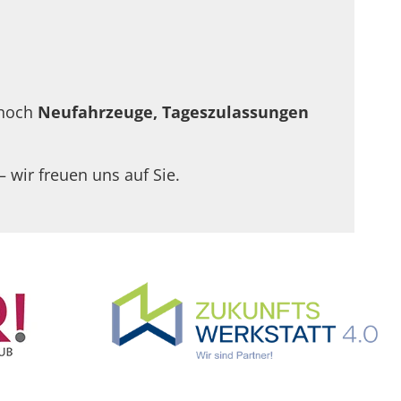
 noch
Neufahrzeuge, Tageszulassungen
– wir freuen uns auf Sie.