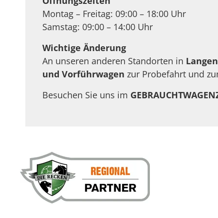
Öffnungszeiten
Montag – Freitag: 09:00 – 18:00 Uhr
Samstag: 09:00 – 14:00 Uhr
Wichtige Änderung
An unseren anderen Standorten in
Langen
und Vorführwagen
zur Probefahrt und zu
Besuchen Sie uns im
GEBRAUCHTWAGEN