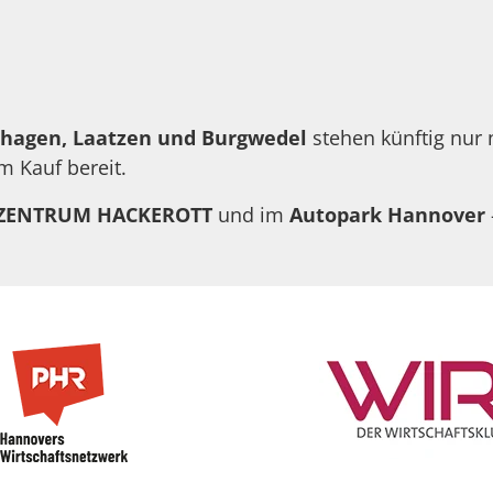
hagen, Laatzen und Burgwedel
stehen künftig nur
m Kauf bereit.
ZENTRUM HACKEROTT
und im
Autopark Hannover