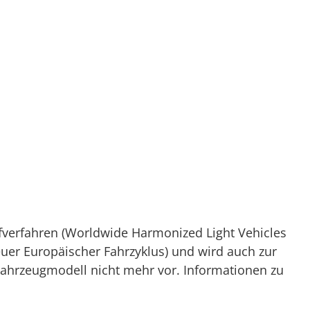
verfahren (Worldwide Harmonized Light Vehicles
Neuer Europäischer Fahrzyklus) und wird auch zur
Fahrzeugmodell nicht mehr vor. Informationen zu