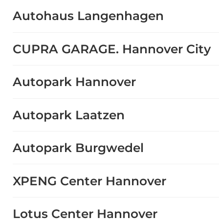
Autohaus Langenhagen
CUPRA GARAGE. Hannover City
Autopark Hannover
Autopark Laatzen
Autopark Burgwedel
XPENG Center Hannover
Lotus Center Hannover