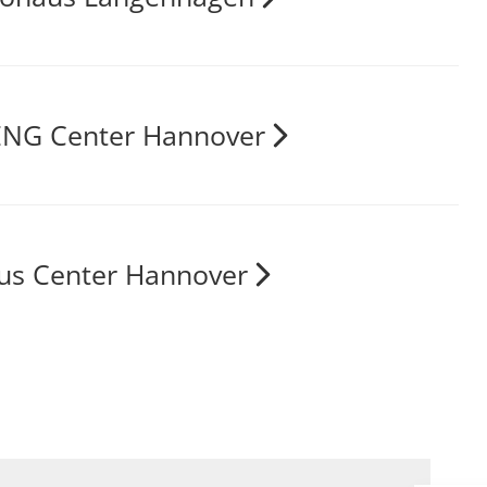
NG Center Hannover
us Center Hannover