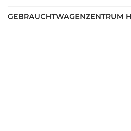
GEBRAUCHTWAGENZENTRUM H