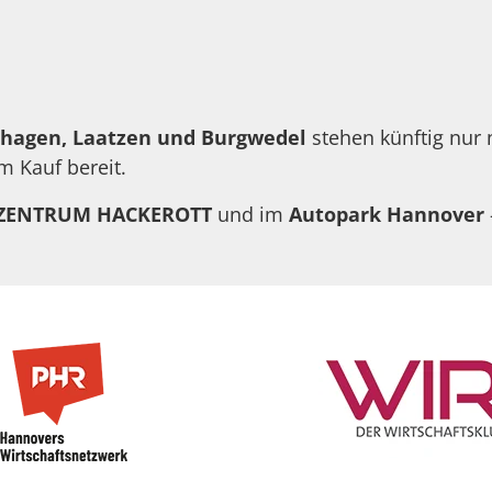
hagen, Laatzen und Burgwedel
stehen künftig nur
m Kauf bereit.
ZENTRUM HACKEROTT
und im
Autopark Hannover