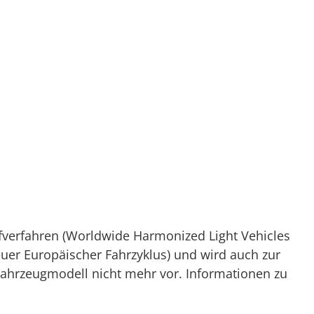
verfahren (Worldwide Harmonized Light Vehicles
Neuer Europäischer Fahrzyklus) und wird auch zur
Fahrzeugmodell nicht mehr vor. Informationen zu