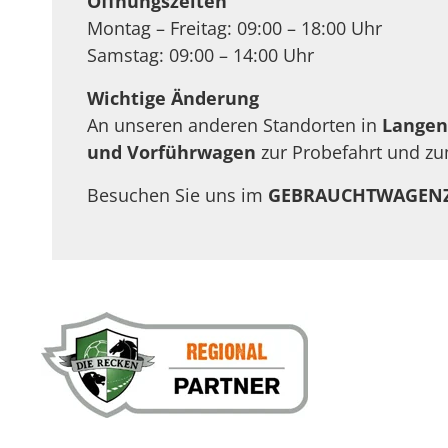
Öffnungszeiten
Montag – Freitag: 09:00 – 18:00 Uhr
Samstag: 09:00 – 14:00 Uhr
Wichtige Änderung
An unseren anderen Standorten in
Langen
und Vorführwagen
zur Probefahrt und zu
Besuchen Sie uns im
GEBRAUCHTWAGEN