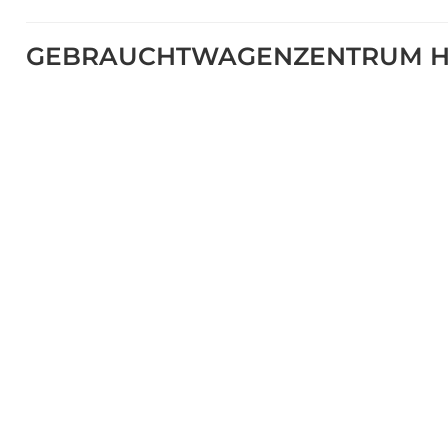
GEBRAUCHTWAGENZENTRUM H