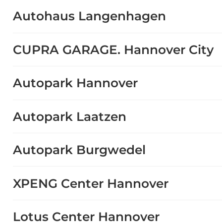
Autohaus Langenhagen
CUPRA GARAGE. Hannover City
Autopark Hannover
Autopark Laatzen
Autopark Burgwedel
XPENG Center Hannover
Lotus Center Hannover