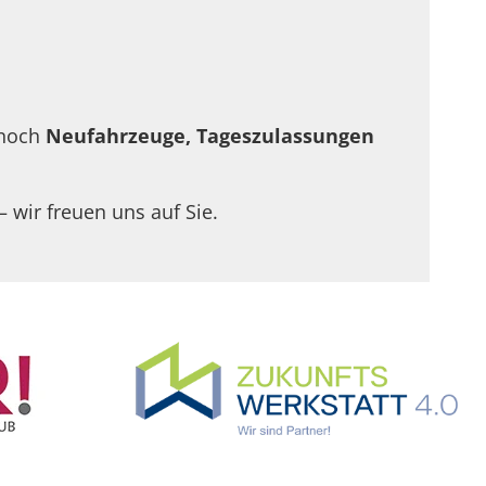
 noch
Neufahrzeuge, Tageszulassungen
– wir freuen uns auf Sie.