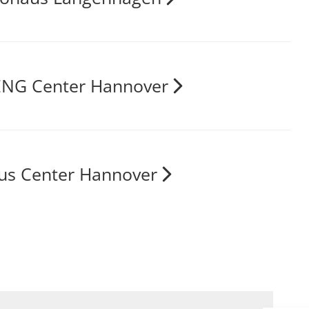
NG Center Hannover
us Center Hannover