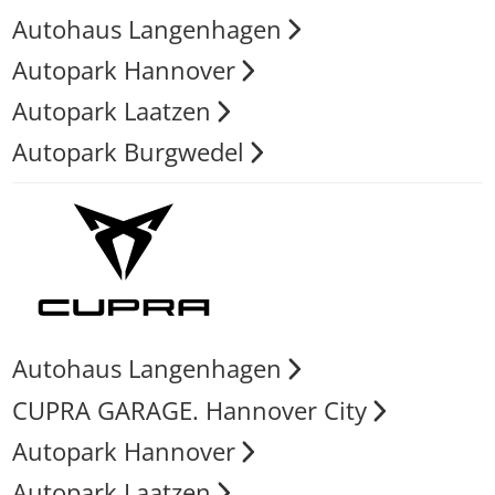
Autohaus Langenhagen
Autopark Hannover
Autopark Laatzen
Autopark Burgwedel
Autohaus Langenhagen
CUPRA GARAGE. Hannover City
Autopark Hannover
Autopark Laatzen