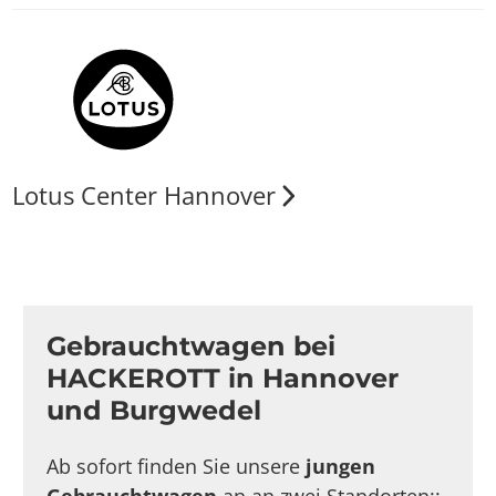
Lotus Center Hannover
Gebrauchtwagen bei
HACKEROTT in Hannover
und Burgwedel
Ab sofort finden Sie unsere
jungen