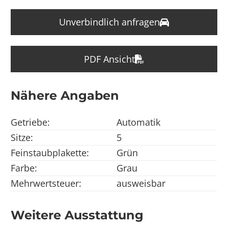
Unverbindlich anfragen
PDF Ansicht
Nähere Angaben
Getriebe:
Automatik
Sitze:
5
Feinstaubplakette:
Grün
Farbe:
Grau
Mehrwertsteuer:
ausweisbar
Weitere Ausstattung