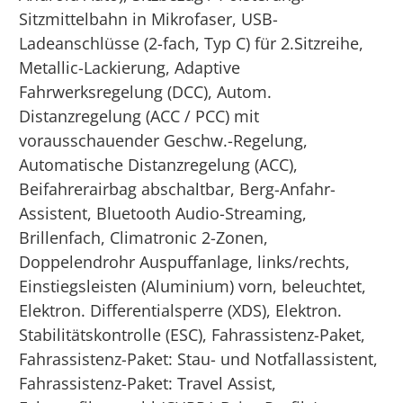
Sitzmittelbahn in Mikrofaser, USB-
Ladeanschlüsse (2-fach, Typ C) für 2.Sitzreihe,
Metallic-Lackierung, Adaptive
Fahrwerksregelung (DCC), Autom.
Distanzregelung (ACC / PCC) mit
vorausschauender Geschw.-Regelung,
Automatische Distanzregelung (ACC),
Beifahrerairbag abschaltbar, Berg-Anfahr-
Assistent, Bluetooth Audio-Streaming,
Brillenfach, Climatronic 2-Zonen,
Doppelendrohr Auspuffanlage, links/rechts,
Einstiegsleisten (Aluminium) vorn, beleuchtet,
Elektron. Differentialsperre (XDS), Elektron.
Stabilitätskontrolle (ESC), Fahrassistenz-Paket,
Fahrassistenz-Paket: Stau- und Notfallassistent,
Fahrassistenz-Paket: Travel Assist,