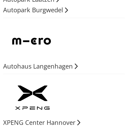
Autopark Burgwedel
Autohaus Langenhagen
XPENG Center Hannover