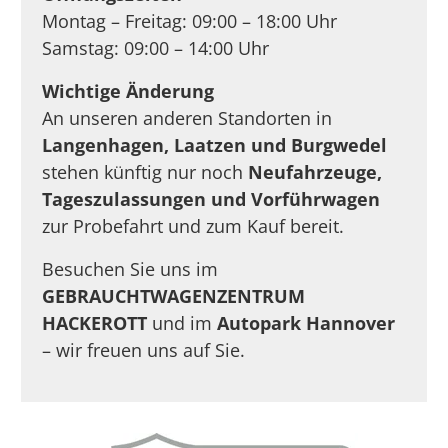
Montag – Freitag: 09:00 – 18:00 Uhr
Samstag: 09:00 – 14:00 Uhr
Wichtige Änderung
An unseren anderen Standorten in
Langenhagen, Laatzen und Burgwedel
stehen künftig nur noch
Neufahrzeuge,
Tageszulassungen und Vorführwagen
zur Probefahrt und zum Kauf bereit.
Besuchen Sie uns im
GEBRAUCHTWAGENZENTRUM
HACKEROTT
und im
Autopark Hannover
– wir freuen uns auf Sie.