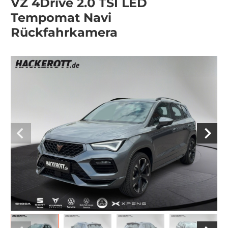
VZ 4Drive 2.0 TSI LED
Tempomat Navi
Rückfahrkamera