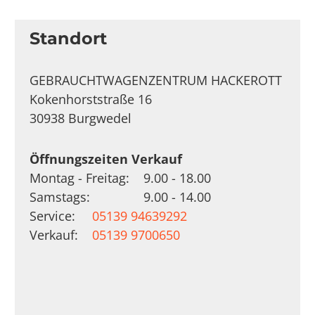
Standort
GEBRAUCHTWAGENZENTRUM HACKEROTT
Kokenhorststraße 16
30938 Burgwedel
Öffnungszeiten Verkauf
Montag - Freitag:
9.00 - 18.00
Samstags:
9.00 - 14.00
Service:
05139 94639292
Verkauf:
05139 9700650