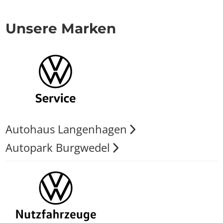
Unsere Marken
Autohaus Langenhagen
Autopark Burgwedel