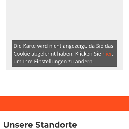
Die Karte wird nicht angezeigt, da Sie das
Cookie abgelehnt haben. Klicken Sie
hier
,
um Ihre Einstellungen zu ändern.
Unsere Standorte