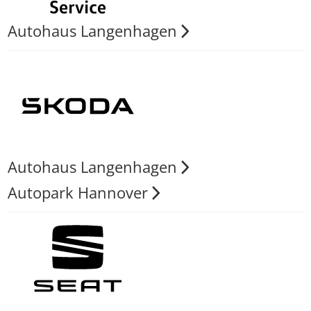
Autohaus Langenhagen
Autohaus Langenhagen
Autopark Hannover