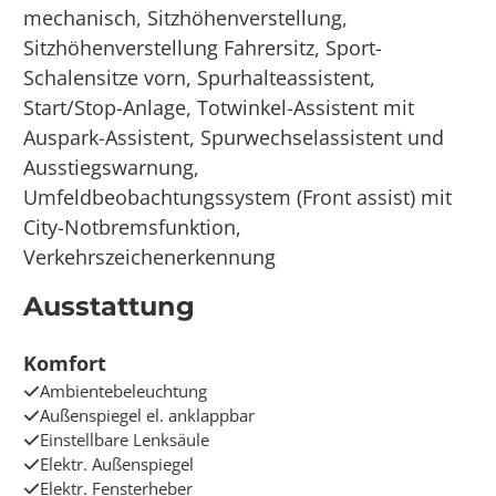
mechanisch, Sitzhöhenverstellung,
Sitzhöhenverstellung Fahrersitz, Sport-
Schalensitze vorn, Spurhalteassistent,
Start/Stop-Anlage, Totwinkel-Assistent mit
Auspark-Assistent, Spurwechselassistent und
Ausstiegswarnung,
Umfeldbeobachtungssystem (Front assist) mit
City-Notbremsfunktion,
Verkehrszeichenerkennung
Ausstattung
Komfort
Ambientebeleuchtung
Außenspiegel el. anklappbar
Einstellbare Lenksäule
Elektr. Außenspiegel
Elektr. Fensterheber