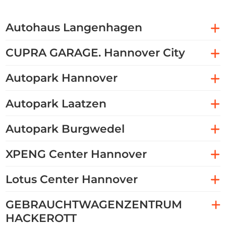
Autohaus Langenhagen
CUPRA GARAGE. Hannover City
Autopark Hannover
Autopark Laatzen
Autopark Burgwedel
XPENG Center Hannover
Lotus Center Hannover
GEBRAUCHTWAGENZENTRUM
HACKEROTT