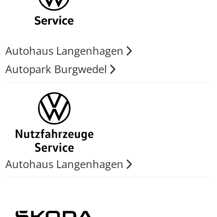
Autohaus Langenhagen
Autopark Burgwedel
Autohaus Langenhagen