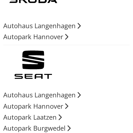
Autohaus Langenhagen
Autopark Hannover
Autohaus Langenhagen
Autopark Hannover
Autopark Laatzen
Autopark Burgwedel