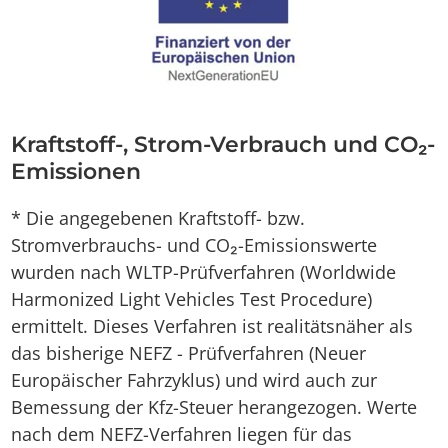
Kraftstoff-, Strom-Verbrauch und CO₂-
Emissionen
* Die angegebenen Kraftstoff- bzw.
Stromverbrauchs- und CO₂-Emissionswerte
wurden nach WLTP-Prüfverfahren (Worldwide
Harmonized Light Vehicles Test Procedure)
ermittelt. Dieses Verfahren ist realitätsnäher als
das bisherige NEFZ - Prüfverfahren (Neuer
Europäischer Fahrzyklus) und wird auch zur
Bemessung der Kfz-Steuer herangezogen. Werte
nach dem NEFZ-Verfahren liegen für das