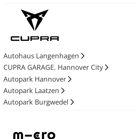
Autohaus Langenhagen
CUPRA GARAGE. Hannover City
Autopark Hannover
Autopark Laatzen
Autopark Burgwedel