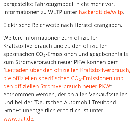
dargestellte Fahrzeugmodell nicht mehr vor.
Informationen zu WLTP unter
hackerott.de/wltp
.
Elektrische Reichweite nach Herstellerangaben.
Weitere Informationen zum offiziellen
Kraftstoffverbrauch und zu den offiziellen
spezifischen CO₂-Emissionen und gegebenenfalls
zum Stromverbrauch neuer PKW können dem
“
Leitfaden über den offiziellen Kraftstoffverbrauch,
die offiziellen spezifischen CO₂-Emissionen und
den offiziellen Stromverbrauch neuer PKW
”
entnommen werden, der an allen Verkaufsstellen
und bei der “Deutschen Automobil Treuhand
GmbH” unentgeltlich erhältlich ist unter
www.dat.de
.