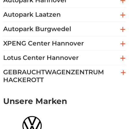
Autopark Hannover
Autopark Laatzen
Autopark Burgwedel
XPENG Center Hannover
Lotus Center Hannover
GEBRAUCHTWAGENZENTRUM
HACKEROTT
Unsere Marken