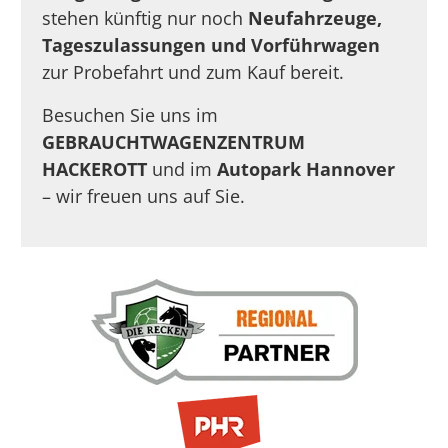
stehen künftig nur noch
Neufahrzeuge,
Tageszulassungen und Vorführwagen
zur Probefahrt und zum Kauf bereit.
Besuchen Sie uns im
GEBRAUCHTWAGENZENTRUM
HACKEROTT
und im
Autopark Hannover
– wir freuen uns auf Sie.