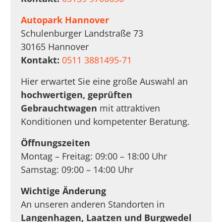
Autopark Hannover
Schulenburger Landstraße 73
30165 Hannover
Kontakt:
0511 3881495-71
Hier erwartet Sie eine große Auswahl an
hochwertigen, geprüften
Gebrauchtwagen
mit attraktiven
Konditionen und kompetenter Beratung.
Öffnungszeiten
Montag – Freitag: 09:00 – 18:00 Uhr
Samstag: 09:00 – 14:00 Uhr
Wichtige Änderung
An unseren anderen Standorten in
Langenhagen, Laatzen und Burgwedel