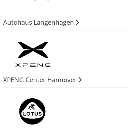
Autohaus Langenhagen
XPENG Center Hannover