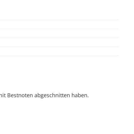
mit Bestnoten abgeschnitten haben.