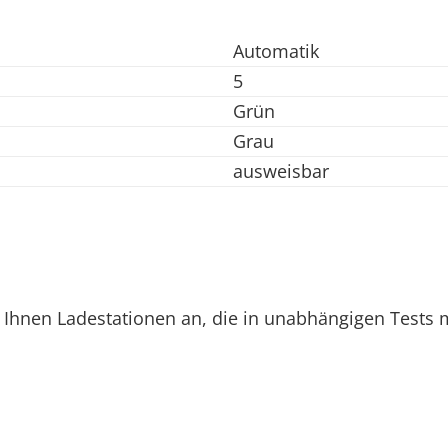
Automatik
5
Grün
Grau
ausweisbar
 Ihnen Ladestationen an, die in unabhängigen Tests 