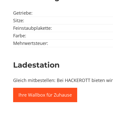
Getriebe:
Sitze:
Feinstaubplakette:
Farbe:
Mehrwertsteuer:
Ladestation
Gleich mitbestellen: Bei HACKEROTT bieten wir
Ihre Wallbox für Zuhause