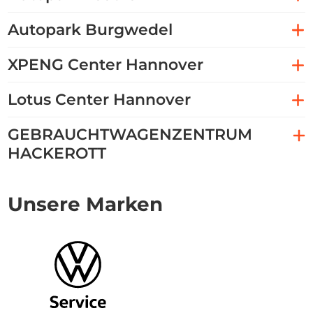
Autopark Burgwedel
XPENG Center Hannover
Lotus Center Hannover
GEBRAUCHTWAGENZENTRUM
HACKEROTT
Unsere Marken