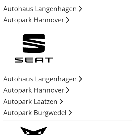
Autohaus Langenhagen
Autopark Hannover
Autohaus Langenhagen
Autopark Hannover
Autopark Laatzen
Autopark Burgwedel