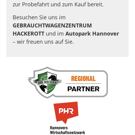
zur Probefahrt und zum Kauf bereit.
Besuchen Sie uns im
GEBRAUCHTWAGENZENTRUM
HACKEROTT
und im
Autopark Hannover
– wir freuen uns auf Sie.