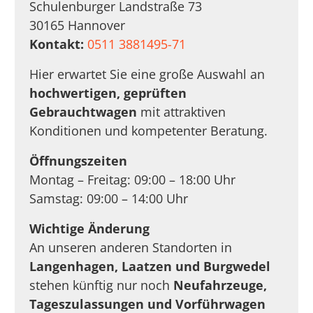
Schulenburger Landstraße 73
30165 Hannover
Kontakt:
0511 3881495-71
Hier erwartet Sie eine große Auswahl an
hochwertigen, geprüften
Gebrauchtwagen
mit attraktiven
Konditionen und kompetenter Beratung.
Öffnungszeiten
Montag – Freitag: 09:00 – 18:00 Uhr
Samstag: 09:00 – 14:00 Uhr
Wichtige Änderung
An unseren anderen Standorten in
Langenhagen, Laatzen und Burgwedel
stehen künftig nur noch
Neufahrzeuge,
Tageszulassungen und Vorführwagen