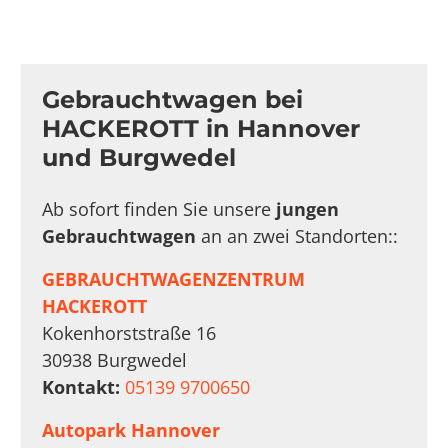
Gebrauchtwagen bei
HACKEROTT in Hannover
und Burgwedel
Ab sofort finden Sie unsere
jungen
Gebrauchtwagen
an an zwei Standorten::
GEBRAUCHTWAGENZENTRUM
HACKEROTT
Kokenhorststraße 16
30938 Burgwedel
Kontakt:
05139 9700650
Autopark Hannover