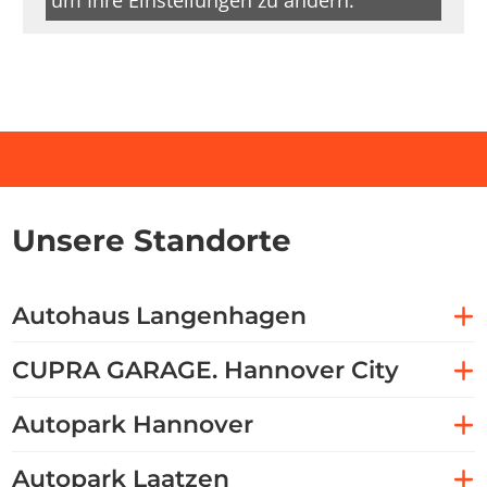
um Ihre Einstellungen zu ändern.
Unsere Standorte
Autohaus Langenhagen
CUPRA GARAGE. Hannover City
Autopark Hannover
Autopark Laatzen