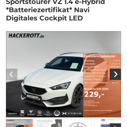
Sportstourer VZ 1.4 e-Hybrid
*Batteriezertifikat* Navi
Digitales Cockpit LED