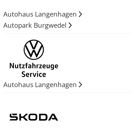
Autohaus Langenhagen
Autopark Burgwedel
Autohaus Langenhagen