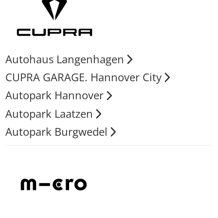
Autohaus Langenhagen
CUPRA GARAGE. Hannover City
Autopark Hannover
Autopark Laatzen
Autopark Burgwedel