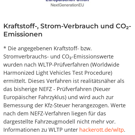
Kraftstoff-, Strom-Verbrauch und CO₂-
Emissionen
* Die angegebenen Kraftstoff- bzw.
Stromverbrauchs- und CO₂-Emissionswerte
wurden nach WLTP-Prüfverfahren (Worldwide
Harmonized Light Vehicles Test Procedure)
ermittelt. Dieses Verfahren ist realitätsnäher als
das bisherige NEFZ - Prüfverfahren (Neuer
Europäischer Fahrzyklus) und wird auch zur
Bemessung der Kfz-Steuer herangezogen. Werte
nach dem NEFZ-Verfahren liegen für das
dargestellte Fahrzeugmodell nicht mehr vor.
Informationen zu WLTP unter
hackerott.de/wltp
.