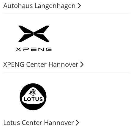
Autohaus Langenhagen
XPENG Center Hannover
Lotus Center Hannover