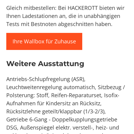
Gleich mitbestellen: Bei HACKEROTT bieten wir
Ihnen Ladestationen an, die in unabhängigen
Tests mit Bestnoten abgeschnitten haben.
Ihre Wallbox für Zuhause
Weitere Ausstattung
Antriebs-Schlupfregelung (ASR),
Leuchtweitenregelung automatisch, Sitzbezug /
Polsterung: Stoff, Reifen-Reparaturset, Isofix-
Aufnahmen für Kindersitz an Rücksitz,
Rücksitzlehne geteilt/klappbar (1/3-2/3),
Getriebe 6-Gang - Doppelkupplungsgetriebe
DSG, Außenspiegel elektr. verstell-, heiz- und