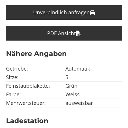
Unverbindlich anfragen
PDF Ansicht
Nähere Angaben
Getriebe:
Automatik
Sitze:
5
Feinstaubplakette:
Grün
Farbe:
Weiss
Mehrwertsteuer:
ausweisbar
Ladestation