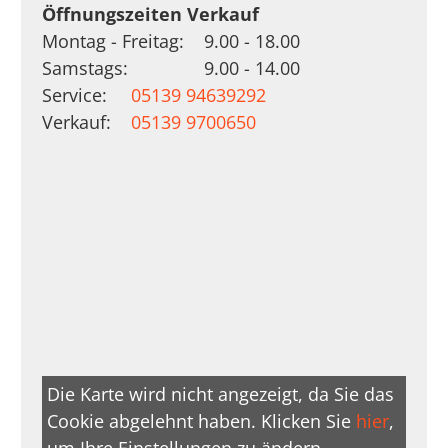
Öffnungszeiten Verkauf
Montag - Freitag:
9.00 - 18.00
Samstags:
9.00 - 14.00
Service:
05139 94639292
Verkauf:
05139 9700650
Die Karte wird nicht angezeigt, da Sie das
Cookie abgelehnt haben. Klicken Sie
hier
,