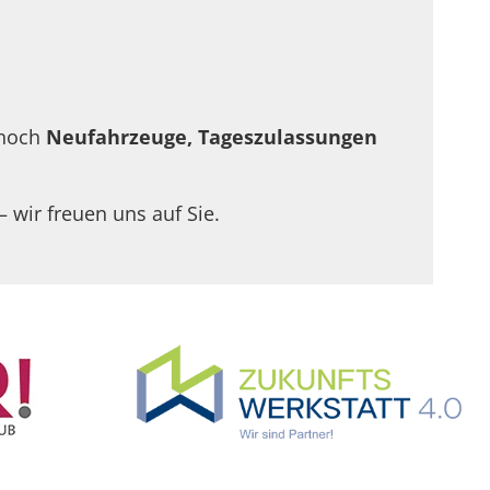
 noch
Neufahrzeuge, Tageszulassungen
– wir freuen uns auf Sie.