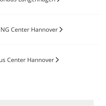
NG Center Hannover
us Center Hannover