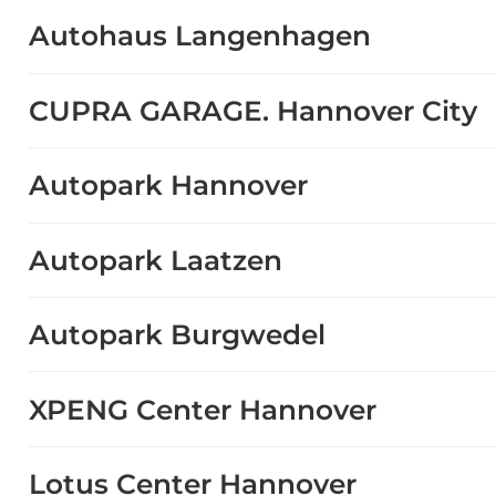
Autohaus Langenhagen
CUPRA GARAGE. Hannover City
Autopark Hannover
Autopark Laatzen
Autopark Burgwedel
XPENG Center Hannover
Lotus Center Hannover