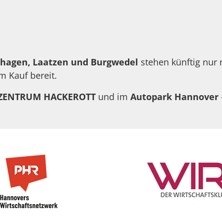
hagen, Laatzen und Burgwedel
stehen künftig nur
m Kauf bereit.
ZENTRUM HACKEROTT
und im
Autopark Hannover