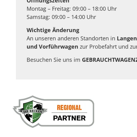
Öffnungszeiten
Montag – Freitag: 09:00 – 18:00 Uhr
Samstag: 09:00 – 14:00 Uhr
Wichtige Änderung
An unseren anderen Standorten in
Langen
und Vorführwagen
zur Probefahrt und zu
Besuchen Sie uns im
GEBRAUCHTWAGEN