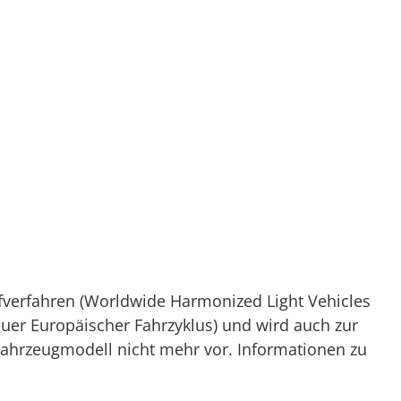
verfahren (Worldwide Harmonized Light Vehicles
Neuer Europäischer Fahrzyklus) und wird auch zur
Fahrzeugmodell nicht mehr vor. Informationen zu