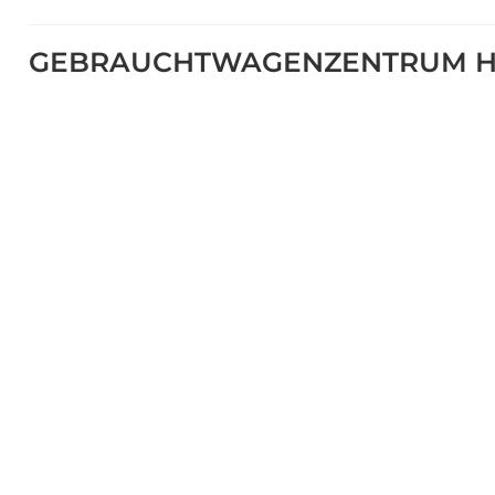
GEBRAUCHTWAGENZENTRUM H