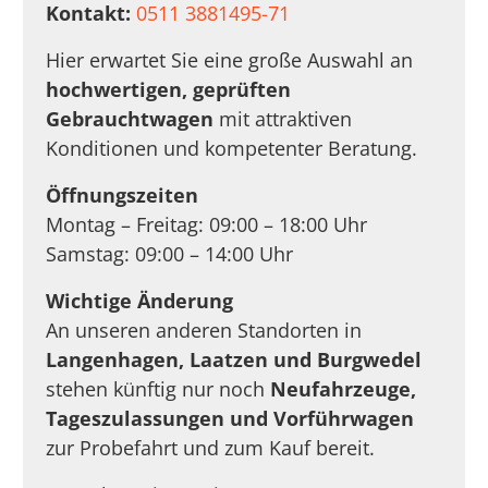
Kontakt:
0511 3881495-71
Hier erwartet Sie eine große Auswahl an
hochwertigen, geprüften
Gebrauchtwagen
mit attraktiven
Konditionen und kompetenter Beratung.
Öffnungszeiten
Montag – Freitag: 09:00 – 18:00 Uhr
Samstag: 09:00 – 14:00 Uhr
Wichtige Änderung
An unseren anderen Standorten in
Langenhagen, Laatzen und Burgwedel
stehen künftig nur noch
Neufahrzeuge,
Tageszulassungen und Vorführwagen
zur Probefahrt und zum Kauf bereit.