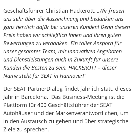
Geschäftsführer Christian Hackerott:
„Wir freuen
uns sehr über die Auszeichnung und bedanken uns
ganz herzlich dafür bei unseren Kunden! Denn diesen
Preis haben wir schließlich Ihnen und Ihren guten
Bewertungen zu verdanken. Ein toller Ansporn für
unser gesamtes Team, mit innovativen Angeboten
und Dienstleistungen auch in Zukunft für unsere
Kunden die Besten zu sein. HACKEROTT – dieser
Name steht für SEAT in Hannover!“
Der SEAT PartnerDialog findet jährlich statt, dieses
Jahr in Barcelona. Das Business-Meeting ist die
Plattform für 400 Geschäftsführer der SEAT
Autohäuser und der Markenverantwortlichen, um
in den Austausch zu gehen und über strategische
Ziele zu sprechen.