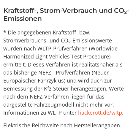
Kraftstoff-, Strom-Verbrauch und CO₂-
Emissionen
* Die angegebenen Kraftstoff- bzw.
Stromverbrauchs- und CO₂-Emissionswerte
wurden nach WLTP-Prüfverfahren (Worldwide
Harmonized Light Vehicles Test Procedure)
ermittelt. Dieses Verfahren ist realitätsnäher als
das bisherige NEFZ - Prüfverfahren (Neuer
Europäischer Fahrzyklus) und wird auch zur
Bemessung der Kfz-Steuer herangezogen. Werte
nach dem NEFZ-Verfahren liegen für das
dargestellte Fahrzeugmodell nicht mehr vor.
Informationen zu WLTP unter
hackerott.de/wltp
.
Elektrische Reichweite nach Herstellerangaben.