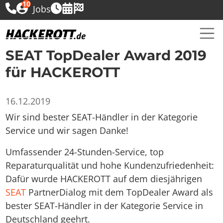
10
Jobs
SEAT TopDealer Award 2019
für HACKEROTT
16.12.2019
Wir sind bester SEAT-Händler in der Kategorie
Service und wir sagen Danke!
Umfassender 24-Stunden-Service, top
Reparaturqualität und hohe Kundenzufriedenheit:
Dafür wurde HACKEROTT auf dem diesjährigen
SEAT
PartnerDialog mit dem TopDealer Award als
bester SEAT-Händler in der Kategorie Service in
Deutschland geehrt.