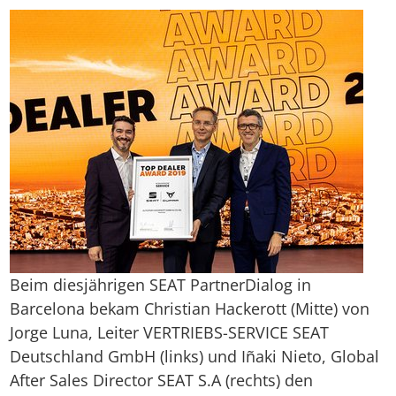
Beim diesjährigen SEAT PartnerDialog in
Barcelona bekam Christian Hackerott (Mitte) von
Jorge Luna, Leiter VERTRIEBS-SERVICE SEAT
Deutschland GmbH (links) und Iñaki Nieto, Global
After Sales Director SEAT S.A (rechts) den