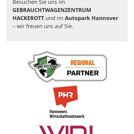
Besuchen Sie uns im
GEBRAUCHTWAGENZENTRUM
HACKEROTT
und im
Autopark Hannover
– wir freuen uns auf Sie.