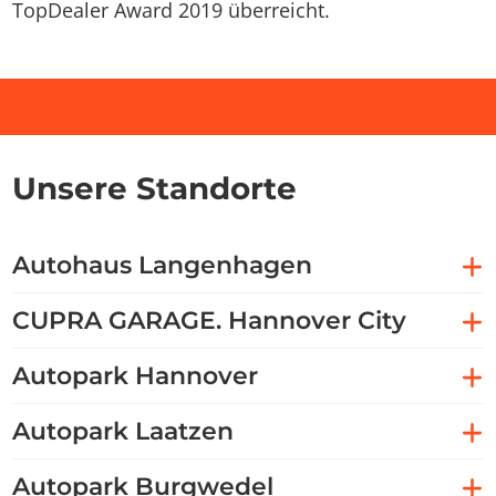
TopDealer Award 2019 überreicht.
Unsere Standorte
Autohaus Langenhagen
CUPRA GARAGE. Hannover City
Autopark Hannover
Autopark Laatzen
Autopark Burgwedel