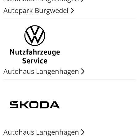
Autopark Burgwedel
Autohaus Langenhagen
Autohaus Langenhagen