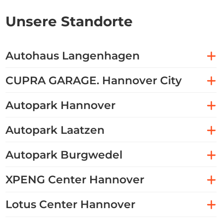
Unsere Standorte
Autohaus Langenhagen
CUPRA GARAGE. Hannover City
Autopark Hannover
Autopark Laatzen
Autopark Burgwedel
XPENG Center Hannover
Lotus Center Hannover