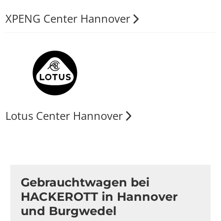
XPENG Center Hannover
Lotus Center Hannover
Gebrauchtwagen bei
HACKEROTT in Hannover
und Burgwedel