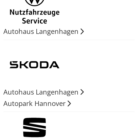
Autohaus Langenhagen
Autohaus Langenhagen
Autopark Hannover