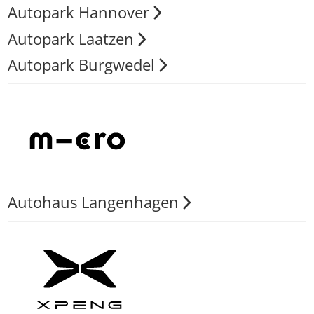
Autopark Hannover
Autopark Laatzen
Autopark Burgwedel
Autohaus Langenhagen