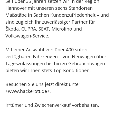
Seit über 35 Jahren setzen wir in der Region
Hannover mit unseren sechs Standorten
Maßstäbe in Sachen Kundenzufriedenheit – und
sind zugleich Ihr zuverlässiger Partner für
Škoda, CUPRA, SEAT, Microlino und
Volkswagen-Service.
Mit einer Auswahl von über 400 sofort
verfügbaren Fahrzeugen – von Neuwagen über
Tageszulassungen bis hin zu Gebrauchtwagen –
bieten wir Ihnen stets Top-Konditionen.
Besuchen Sie uns jetzt direkt unter
+www.hackerott.de+.
Irrtümer und Zwischenverkauf vorbehalten.