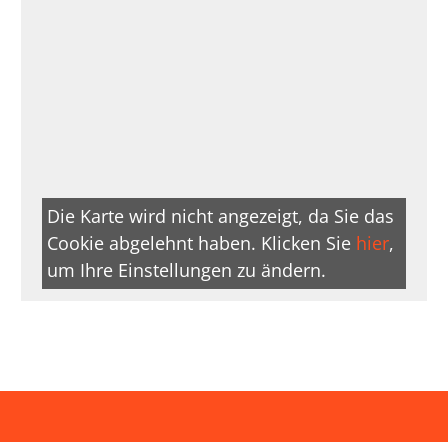
Die Karte wird nicht angezeigt, da Sie das
Cookie abgelehnt haben. Klicken Sie
hier
,
um Ihre Einstellungen zu ändern.