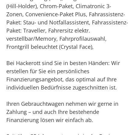
(Hill-Holder), Chrom-Paket, Climatronic 3-
Zonen, Convenience-Paket Plus, Fahrassistenz-
Paket: Stau- und Notfallassistent, Fahrassistenz-
Paket: Traveller, Fahrersitz elektr.
verstellbar/Memory, Fahrprofilauswahl,
Frontgrill beleuchtet (Crystal Face),
Bei Hackerott sind Sie in besten Händen: Wir
erstellen für Sie ein persönliches
Finanzierungsangebot, das optimal auf Ihre
individuellen Bedürfnisse zugeschnitten ist.
Ihren Gebrauchtwagen nehmen wir gerne in
Zahlung – und auch Ihre bestehende
Finanzierung lösen wir einfach ab.