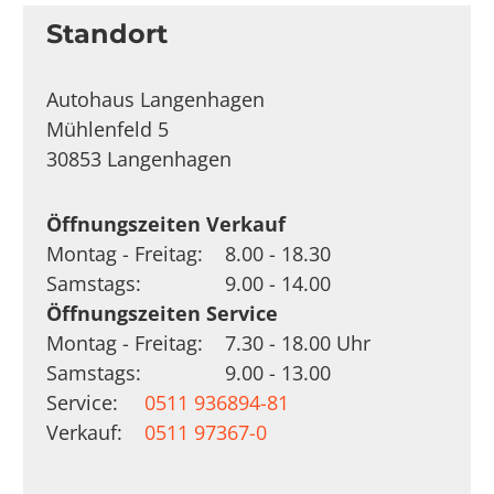
Standort
Autohaus Langenhagen
Mühlenfeld 5
30853 Langenhagen
Öffnungszeiten Verkauf
Montag - Freitag:
8.00 - 18.30
Samstags:
9.00 - 14.00
Öffnungszeiten Service
Montag - Freitag:
7.30 - 18.00 Uhr
Samstags:
9.00 - 13.00
Service:
0511 936894-81
Verkauf:
0511 97367-0