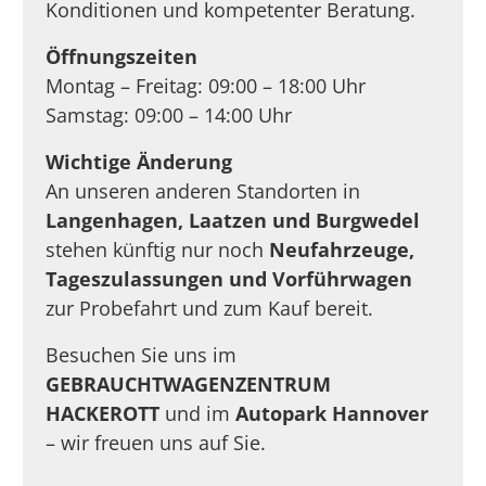
Konditionen und kompetenter Beratung.
Öffnungszeiten
Montag – Freitag: 09:00 – 18:00 Uhr
Samstag: 09:00 – 14:00 Uhr
Wichtige Änderung
An unseren anderen Standorten in
Langenhagen, Laatzen und Burgwedel
stehen künftig nur noch
Neufahrzeuge,
Tageszulassungen und Vorführwagen
zur Probefahrt und zum Kauf bereit.
Besuchen Sie uns im
GEBRAUCHTWAGENZENTRUM
HACKEROTT
und im
Autopark Hannover
– wir freuen uns auf Sie.