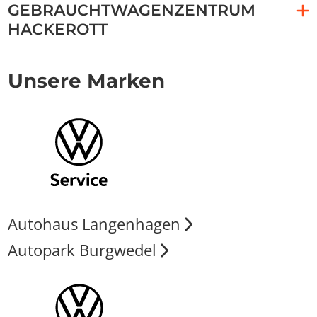
GEBRAUCHTWAGENZENTRUM
HACKEROTT
Unsere Marken
Autohaus Langenhagen
Autopark Burgwedel