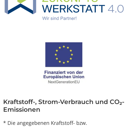
Kraftstoff-, Strom-Verbrauch und CO₂-
Emissionen
* Die angegebenen Kraftstoff- bzw.