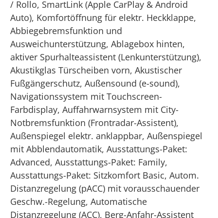
/ Rollo, SmartLink (Apple CarPlay & Android
Auto), Komfortöffnung für elektr. Heckklappe,
Abbiegebremsfunktion und
Ausweichunterstützung, Ablagebox hinten,
aktiver Spurhalteassistent (Lenkunterstützung),
Akustikglas Türscheiben vorn, Akustischer
Fußgängerschutz, Außensound (e-sound),
Navigationssystem mit Touchscreen-
Farbdisplay, Auffahrwarnsystem mit City-
Notbremsfunktion (Frontradar-Assistent),
Außenspiegel elektr. anklappbar, Außenspiegel
mit Abblendautomatik, Ausstattungs-Paket:
Advanced, Ausstattungs-Paket: Family,
Ausstattungs-Paket: Sitzkomfort Basic, Autom.
Distanzregelung (pACC) mit vorausschauender
Geschw.-Regelung, Automatische
Distanzregelung (ACC), Berg-Anfahr-Assistent