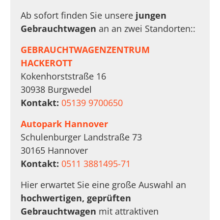
Ab sofort finden Sie unsere
jungen
Gebrauchtwagen
an an zwei Standorten::
GEBRAUCHTWAGENZENTRUM
HACKEROTT
Kokenhorststraße 16
30938 Burgwedel
Kontakt:
05139 9700650
Autopark Hannover
Schulenburger Landstraße 73
30165 Hannover
Kontakt:
0511 3881495-71
Hier erwartet Sie eine große Auswahl an
hochwertigen, geprüften
Gebrauchtwagen
mit attraktiven