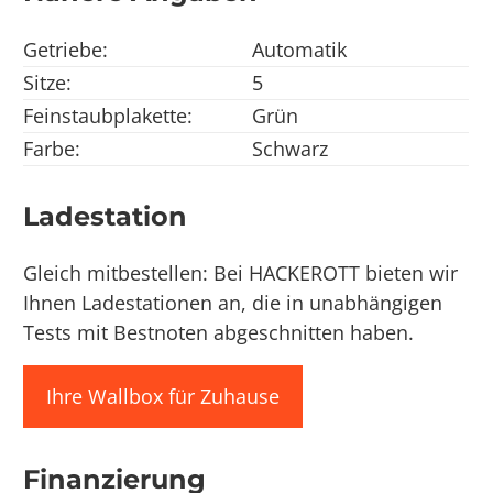
Getriebe:
Automatik
Sitze:
5
Feinstaubplakette:
Grün
Farbe:
Schwarz
Ladestation
Gleich mitbestellen: Bei HACKEROTT bieten wir
Ihnen Ladestationen an, die in unabhängigen
Tests mit Bestnoten abgeschnitten haben.
Ihre Wallbox für Zuhause
Finanzierung