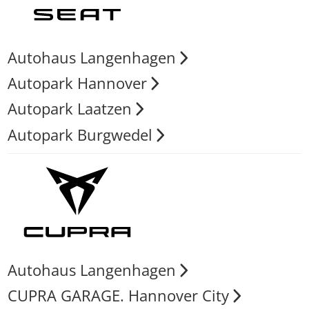
Autohaus Langenhagen
Autopark Hannover
Autopark Laatzen
Autopark Burgwedel
Autohaus Langenhagen
CUPRA GARAGE. Hannover City