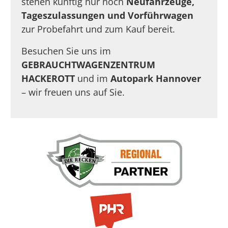
stehen künftig nur noch
Neufahrzeuge,
Tageszulassungen und Vorführwagen
zur Probefahrt und zum Kauf bereit.
Besuchen Sie uns im
GEBRAUCHTWAGENZENTRUM
HACKEROTT
und im
Autopark Hannover
– wir freuen uns auf Sie.