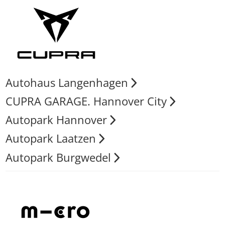
Autohaus Langenhagen
CUPRA GARAGE. Hannover City
Autopark Hannover
Autopark Laatzen
Autopark Burgwedel