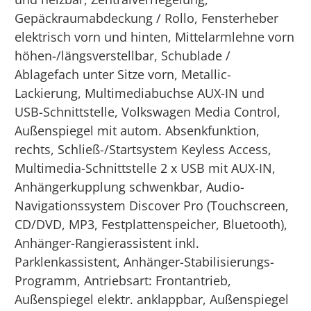
Gepäckraumabdeckung / Rollo, Fensterheber
elektrisch vorn und hinten, Mittelarmlehne vorn
höhen-/längsverstellbar, Schublade /
Ablagefach unter Sitze vorn, Metallic-
Lackierung, Multimediabuchse AUX-IN und
USB-Schnittstelle, Volkswagen Media Control,
Außenspiegel mit autom. Absenkfunktion,
rechts, Schließ-/Startsystem Keyless Access,
Multimedia-Schnittstelle 2 x USB mit AUX-IN,
Anhängerkupplung schwenkbar, Audio-
Navigationssystem Discover Pro (Touchscreen,
CD/DVD, MP3, Festplattenspeicher, Bluetooth),
Anhänger-Rangierassistent inkl.
Parklenkassistent, Anhänger-Stabilisierungs-
Programm, Antriebsart: Frontantrieb,
Außenspiegel elektr. anklappbar, Außenspiegel