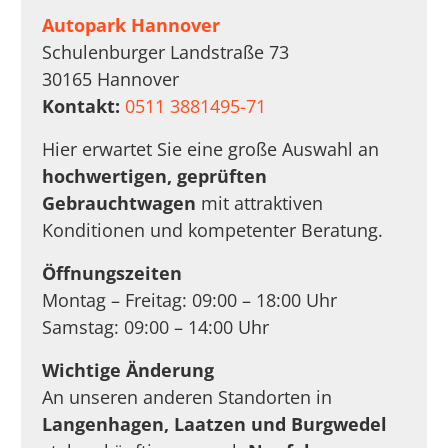
Autopark Hannover
Schulenburger Landstraße 73
30165 Hannover
Kontakt:
0511 3881495-71
Hier erwartet Sie eine große Auswahl an
hochwertigen, geprüften
Gebrauchtwagen
mit attraktiven
Konditionen und kompetenter Beratung.
Öffnungszeiten
Montag – Freitag: 09:00 – 18:00 Uhr
Samstag: 09:00 – 14:00 Uhr
Wichtige Änderung
An unseren anderen Standorten in
Langenhagen, Laatzen und Burgwedel