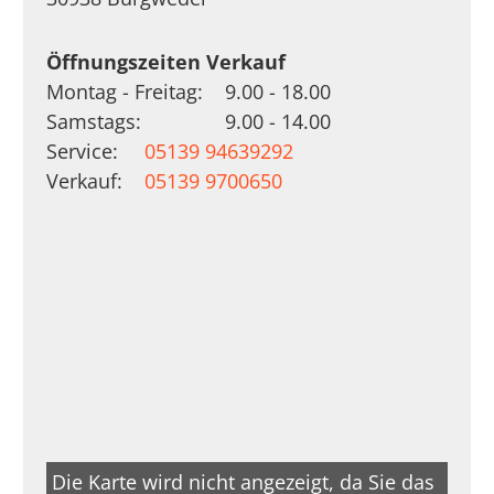
Öffnungszeiten Verkauf
Montag - Freitag:
9.00 - 18.00
Samstags:
9.00 - 14.00
Service:
05139 94639292
Verkauf:
05139 9700650
Die Karte wird nicht angezeigt, da Sie das