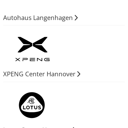
Autohaus Langenhagen
XPENG Center Hannover