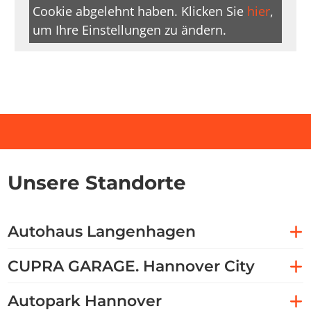
Cookie abgelehnt haben. Klicken Sie
hier
,
um Ihre Einstellungen zu ändern.
Unsere Standorte
Autohaus Langenhagen
CUPRA GARAGE. Hannover City
Autopark Hannover