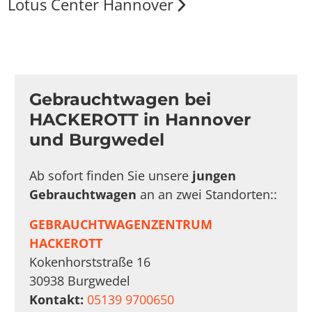
Lotus Center Hannover
Gebrauchtwagen bei
HACKEROTT in Hannover
und Burgwedel
Ab sofort finden Sie unsere
jungen
Gebrauchtwagen
an an zwei Standorten::
GEBRAUCHTWAGENZENTRUM
HACKEROTT
Kokenhorststraße 16
30938 Burgwedel
Kontakt:
05139 9700650