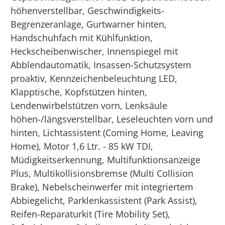
höhenverstellbar, Geschwindigkeits-
Begrenzeranlage, Gurtwarner hinten,
Handschuhfach mit Kühlfunktion,
Heckscheibenwischer, Innenspiegel mit
Abblendautomatik, Insassen-Schutzsystem
proaktiv, Kennzeichenbeleuchtung LED,
Klapptische, Kopfstützen hinten,
Lendenwirbelstützen vorn, Lenksäule
höhen-/längsverstellbar, Leseleuchten vorn und
hinten, Lichtassistent (Coming Home, Leaving
Home), Motor 1,6 Ltr. - 85 kW TDI,
Müdigkeitserkennung, Multifunktionsanzeige
Plus, Multikollisionsbremse (Multi Collision
Brake), Nebelscheinwerfer mit integriertem
Abbiegelicht, Parklenkassistent (Park Assist),
Reifen-Reparaturkit (Tire Mobility Set),