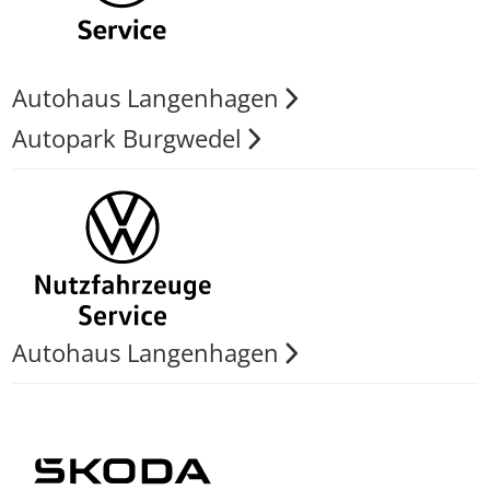
Autohaus Langenhagen
Autopark Burgwedel
Autohaus Langenhagen