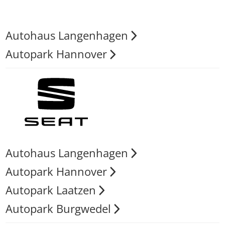
Autohaus Langenhagen
Autopark Hannover
Autohaus Langenhagen
Autopark Hannover
Autopark Laatzen
Autopark Burgwedel