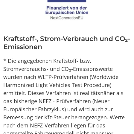
Kraftstoff-, Strom-Verbrauch und CO₂-
Emissionen
* Die angegebenen Kraftstoff- bzw.
Stromverbrauchs- und CO₂-Emissionswerte
wurden nach WLTP-Prüfverfahren (Worldwide
Harmonized Light Vehicles Test Procedure)
ermittelt. Dieses Verfahren ist realitätsnäher als
das bisherige NEFZ - Prüfverfahren (Neuer
Europäischer Fahrzyklus) und wird auch zur
Bemessung der Kfz-Steuer herangezogen. Werte
nach dem NEFZ-Verfahren liegen für das
dargestellte Fahrzeugmodell nicht mehr vor.