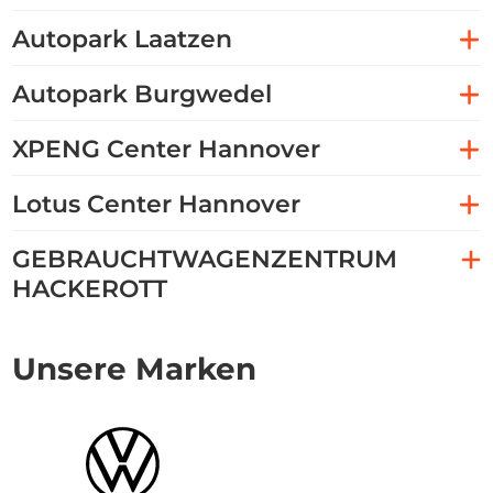
Autopark Laatzen
Autopark Burgwedel
XPENG Center Hannover
Lotus Center Hannover
GEBRAUCHTWAGENZENTRUM
HACKEROTT
Unsere Marken