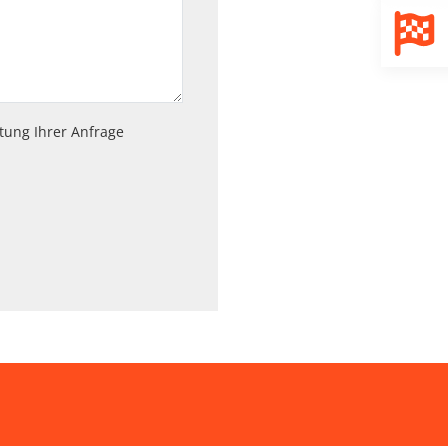
tung Ihrer Anfrage