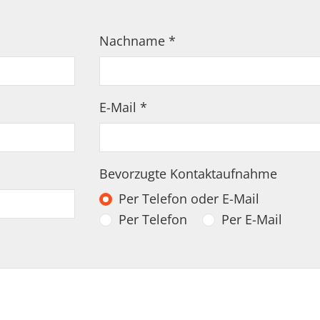
Nachname
*
E-Mail
*
Bevorzugte Kontaktaufnahme
Per Telefon oder E-Mail
Per Telefon
Per E-Mail