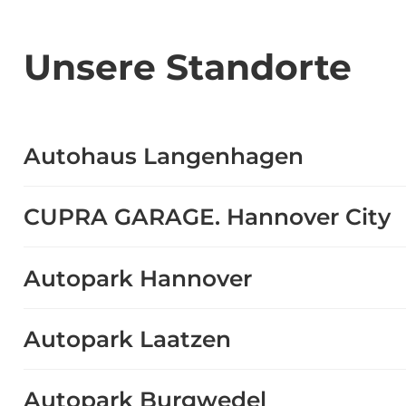
Unsere Standorte
Autohaus Langenhagen
CUPRA GARAGE. Hannover City
Autopark Hannover
Autopark Laatzen
Autopark Burgwedel