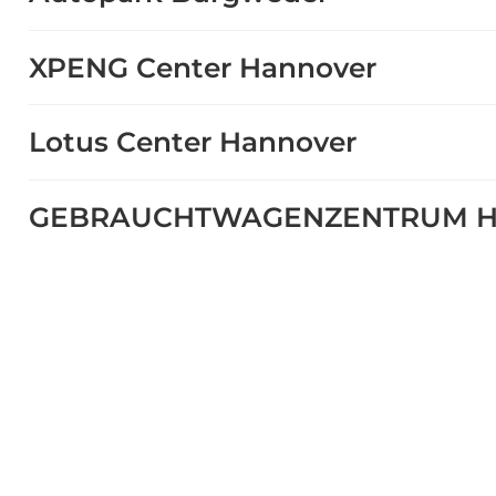
XPENG Center Hannover
Lotus Center Hannover
GEBRAUCHTWAGENZENTRUM H