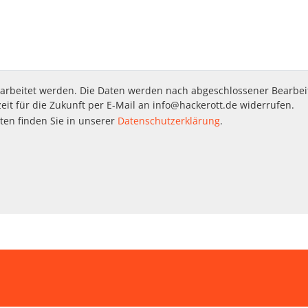
arbeitet werden. Die Daten werden nach abgeschlossener Bearbei
zeit für die Zukunft per E-Mail an
info@hackerott.de
widerrufen.
ten finden Sie in unserer
Datenschutzerklärung
.