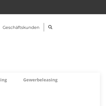
Geschäftskunden
Suche
sing
Gewerbeleasing