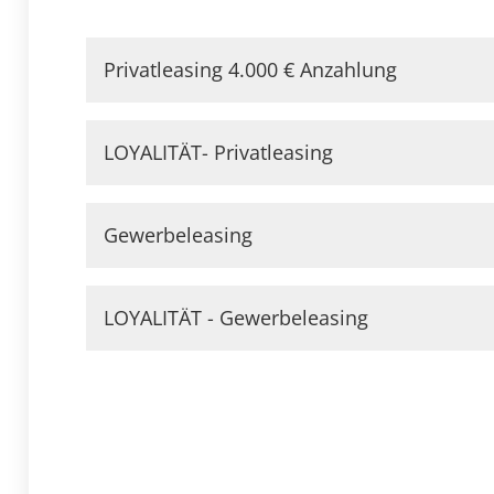
Privatleasing 4.000 € Anzahlung
LOYALITÄT- Privatleasing
Gewerbeleasing
LOYALITÄT - Gewerbeleasing