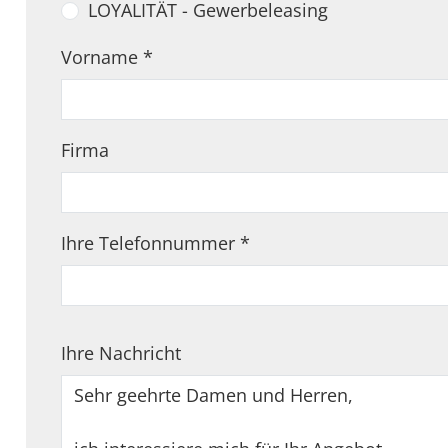
LOYALITÄT - Gewerbeleasing
Vorname
*
Firma
Ihre Telefonnummer
*
Ihre Nachricht