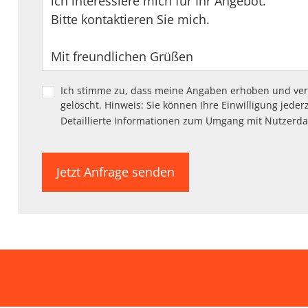
Ich stimme zu, dass meine Angaben erhoben und ver
gelöscht. Hinweis: Sie können Ihre Einwilligung jeder
Detaillierte Informationen zum Umgang mit Nutzerda