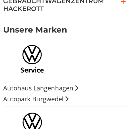
GEBRAUCHTWAGENZENTRUM
HACKEROTT
Unsere Marken
Autohaus Langenhagen
Autopark Burgwedel