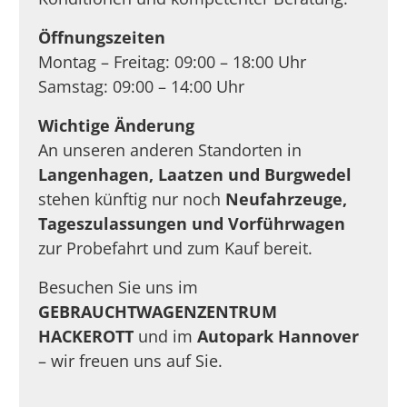
Öffnungszeiten
Montag – Freitag: 09:00 – 18:00 Uhr
Samstag: 09:00 – 14:00 Uhr
Wichtige Änderung
An unseren anderen Standorten in
Langenhagen, Laatzen und Burgwedel
stehen künftig nur noch
Neufahrzeuge,
Tageszulassungen und Vorführwagen
zur Probefahrt und zum Kauf bereit.
Besuchen Sie uns im
GEBRAUCHTWAGENZENTRUM
HACKEROTT
und im
Autopark Hannover
– wir freuen uns auf Sie.