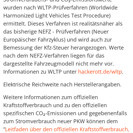
wurden nach WLTP-Prüfverfahren (Worldwide
Harmonized Light Vehicles Test Procedure)
ermittelt. Dieses Verfahren ist realitätsnäher als
das bisherige NEFZ - Prüfverfahren (Neuer
Europäischer Fahrzyklus) und wird auch zur
Bemessung der Kfz-Steuer herangezogen. Werte
nach dem NEFZ-Verfahren liegen für das
dargestellte Fahrzeugmodell nicht mehr vor.
Informationen zu WLTP unter
hackerott.de/wltp
.
Elektrische Reichweite nach Herstellerangaben.
Weitere Informationen zum offiziellen
Kraftstoffverbrauch und zu den offiziellen
spezifischen CO₂-Emissionen und gegebenenfalls
zum Stromverbrauch neuer PKW können dem
“
Leitfaden über den offiziellen Kraftstoffverbrauch,