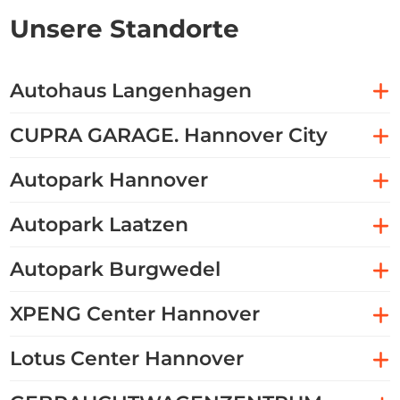
Unsere Standorte
Autohaus Langenhagen
CUPRA GARAGE. Hannover City
Autopark Hannover
Autopark Laatzen
Autopark Burgwedel
XPENG Center Hannover
Lotus Center Hannover