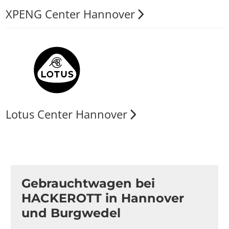
XPENG Center Hannover
Lotus Center Hannover
Gebrauchtwagen bei
HACKEROTT in Hannover
und Burgwedel