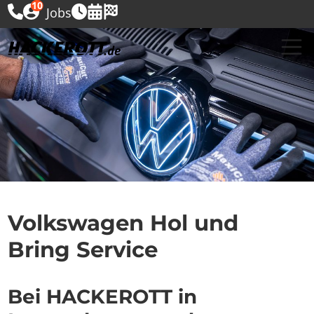
10
Jobs
Volkswagen Hol und
Bring Service
Bei HACKEROTT in