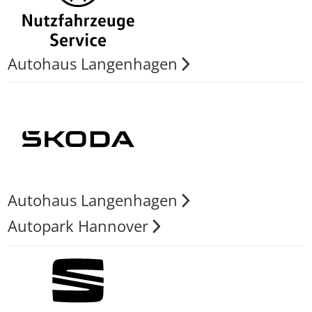
Autohaus Langenhagen
Autohaus Langenhagen
Autopark Hannover