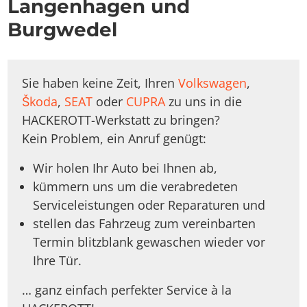
Langenhagen und
Burgwedel
Sie haben keine Zeit, Ihren
Volkswagen
,
Škoda
,
SEAT
oder
CUPRA
zu uns in die
HACKEROTT-Werkstatt zu bringen?
Kein Problem, ein Anruf genügt:
Wir holen Ihr Auto bei Ihnen ab,
kümmern uns um die verabredeten
Serviceleistungen oder Reparaturen und
stellen das Fahrzeug zum vereinbarten
Termin blitzblank gewaschen wieder vor
Ihre Tür.
… ganz einfach perfekter Service à la