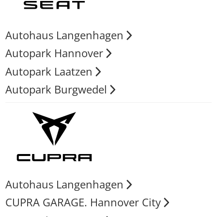
Autohaus Langenhagen
Autopark Hannover
Autopark Laatzen
Autopark Burgwedel
Autohaus Langenhagen
CUPRA GARAGE. Hannover City