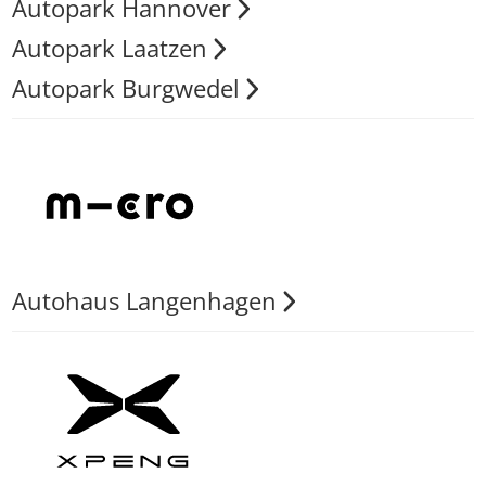
Autopark Hannover
Autopark Laatzen
Autopark Burgwedel
Autohaus Langenhagen